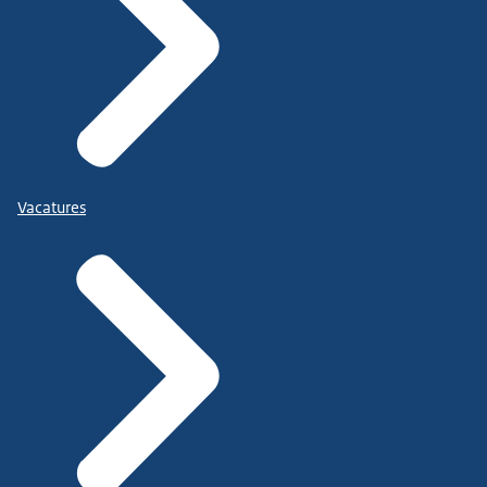
Vacatures