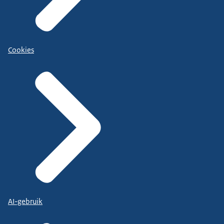
Cookies
AI-gebruik