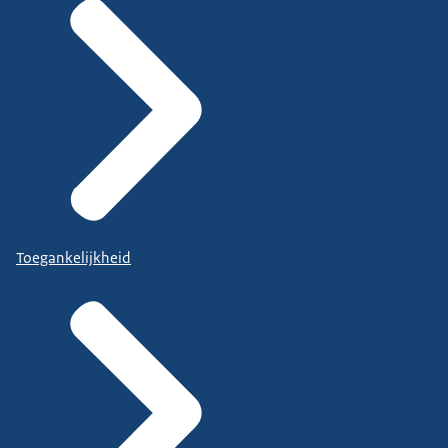
Toegankelijkheid