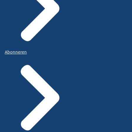
Abonneren