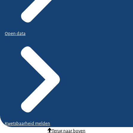
Open data
Kwetsbaarheid melden
Terug naar boven