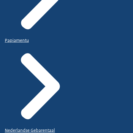
Papiamentu
Nederlandse Gebarentaal