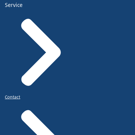
Service
Contact