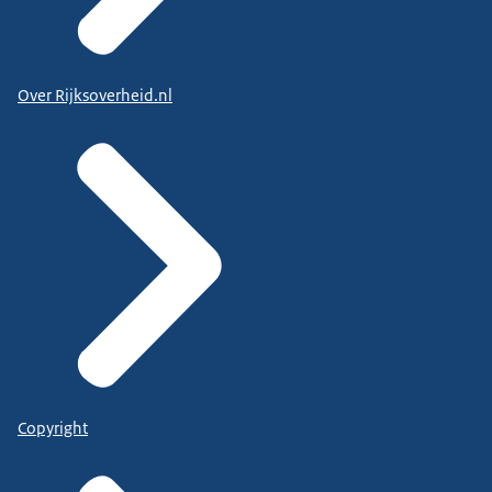
Over Rijksoverheid.nl
Copyright