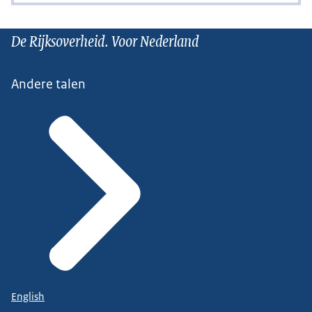
De Rijksoverheid. Voor Nederland
Andere talen
English