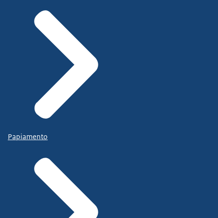
Papiamento