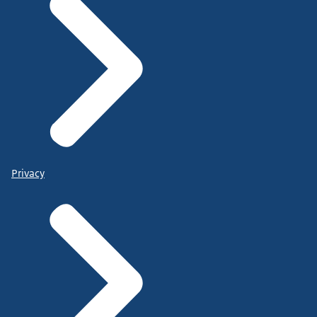
Privacy