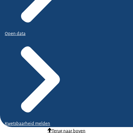
Open data
Kwetsbaarheid melden
Terug naar boven