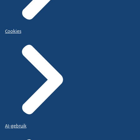
Cookies
AI-gebruik