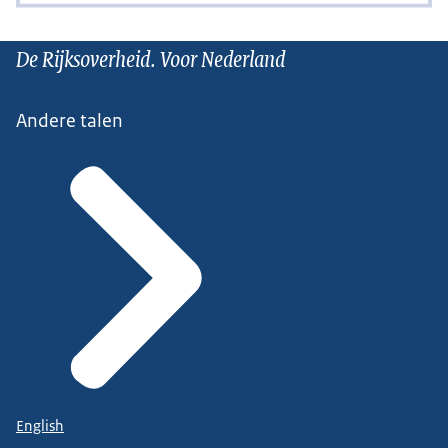
De Rijksoverheid. Voor Nederland
Andere talen
English