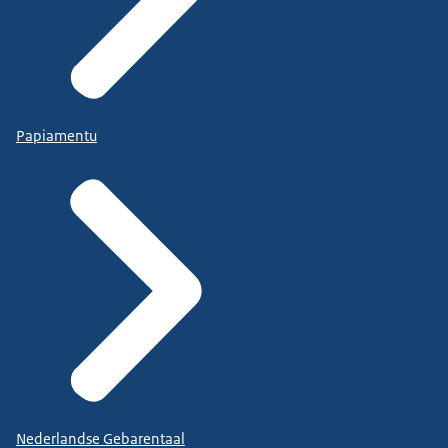
Papiamentu
Nederlandse Gebarentaal