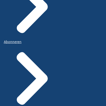
Abonneren