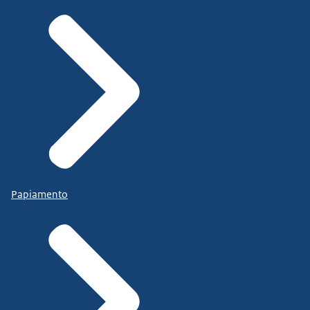
Papiamento