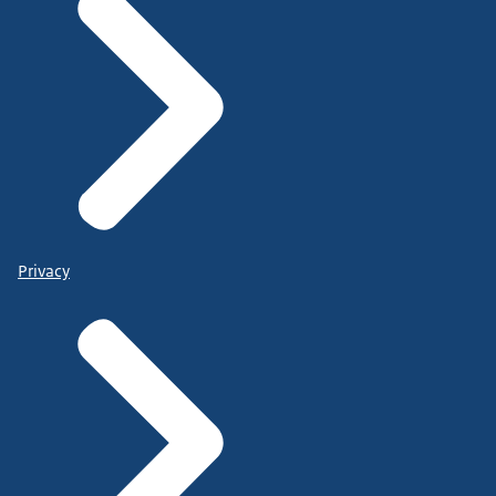
Privacy