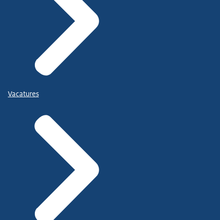
Vacatures