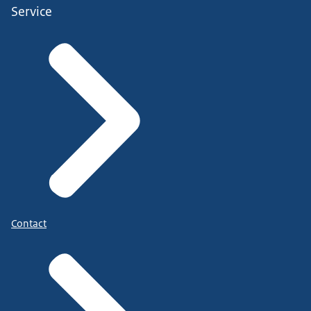
Service
Contact