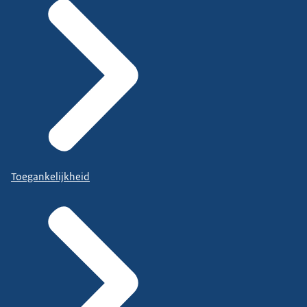
Toegankelijkheid