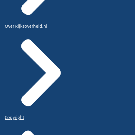
Over Rijksoverheid.nl
Copyright