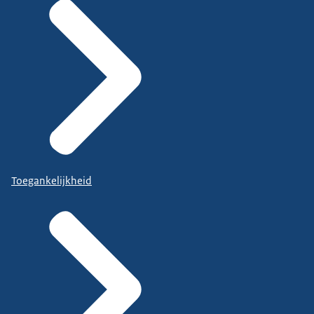
Toegankelijkheid