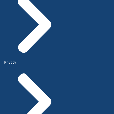
Privacy