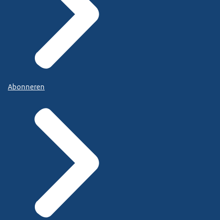
Abonneren