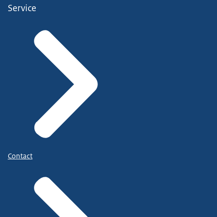
Service
Contact