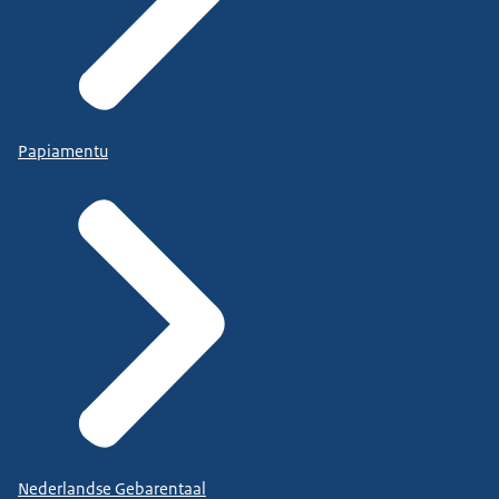
Papiamentu
Nederlandse Gebarentaal