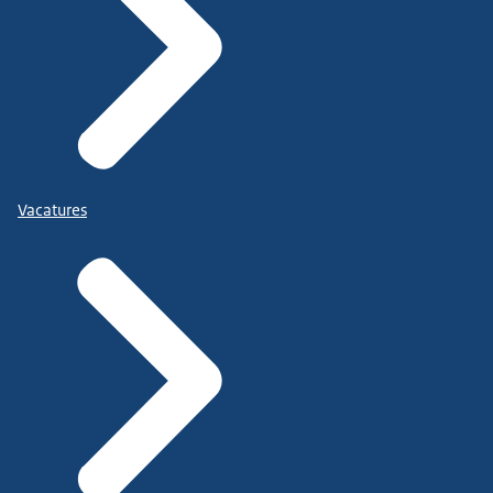
Vacatures