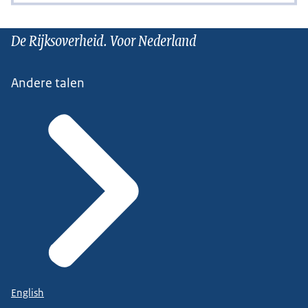
De Rijksoverheid. Voor Nederland
Andere talen
English