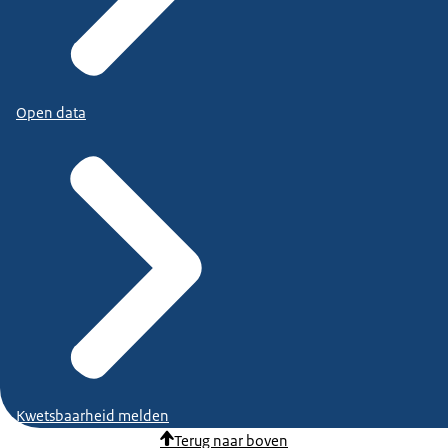
Open data
Kwetsbaarheid melden
Terug naar boven