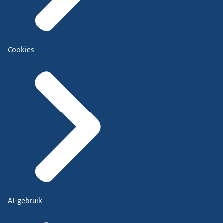
Cookies
AI-gebruik