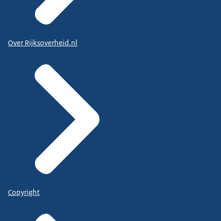
Over Rijksoverheid.nl
Copyright