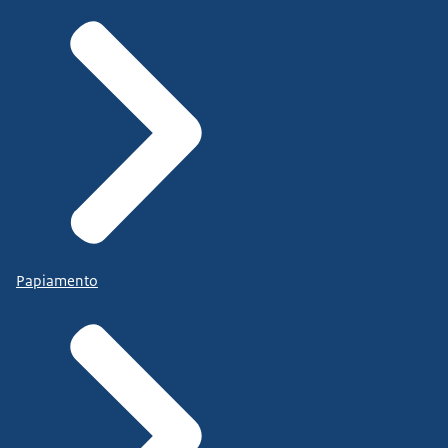
Papiamento