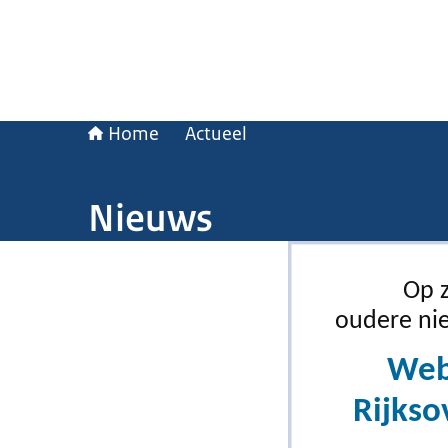
Home
Actueel
Nieuws