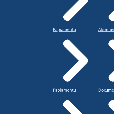
Papiamento
Abonne
Papiamentu
Docume