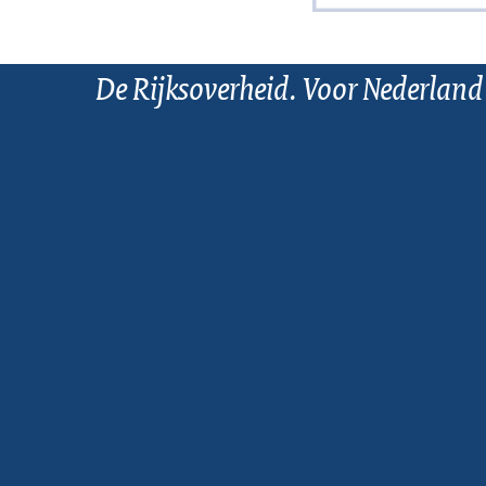
De Rijksoverheid. Voor Nederland