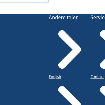
Andere talen
Servic
English
Contact