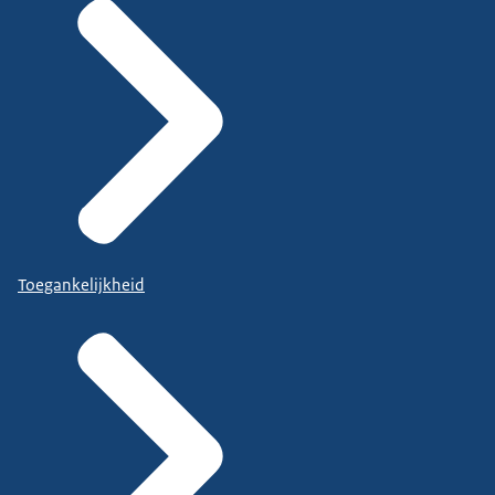
Toegankelijkheid