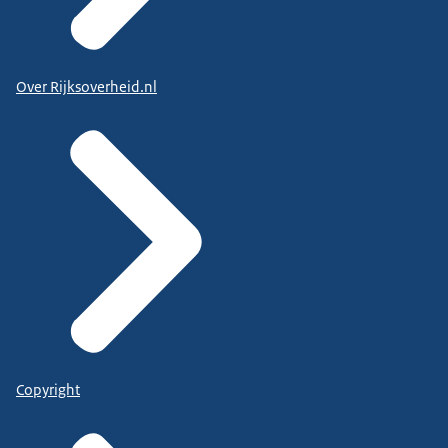
Over Rijksoverheid.nl
Copyright