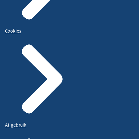
Cookies
AI-gebruik