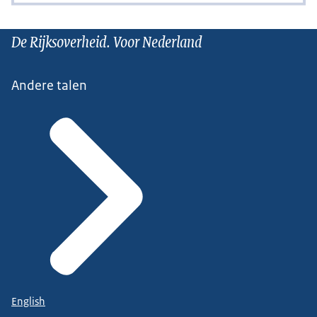
De Rijksoverheid. Voor Nederland
Andere talen
English