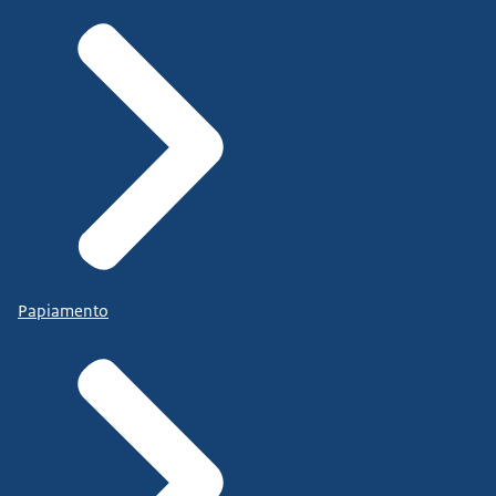
Papiamento