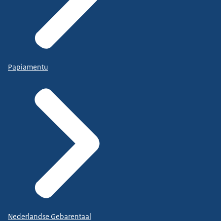
Papiamentu
Nederlandse Gebarentaal