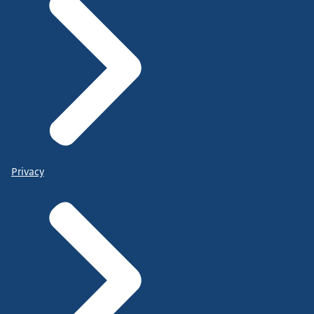
Privacy