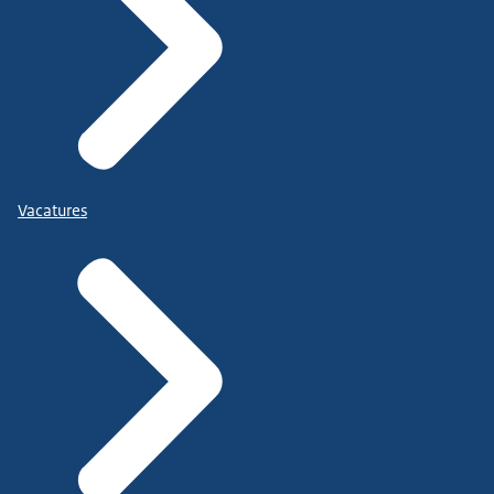
Vacatures