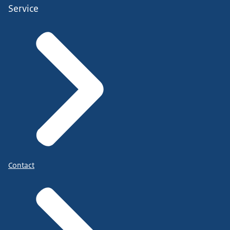
Service
Contact