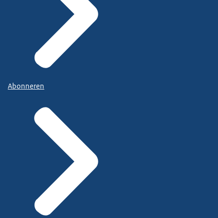
Abonneren