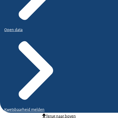
Open data
Kwetsbaarheid melden
Terug naar boven