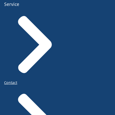
Service
Contact