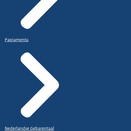
Papiamentu
Nederlandse Gebarentaal