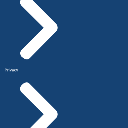
Privacy