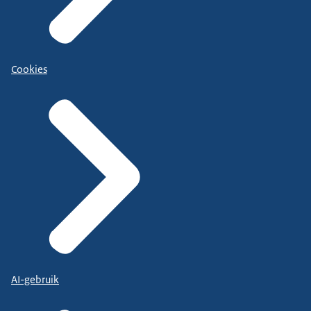
Cookies
AI-gebruik