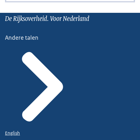
De Rijksoverheid. Voor Nederland
Andere talen
English