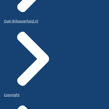
Over Rijksoverheid.nl
Copyright