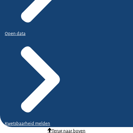
Open data
Kwetsbaarheid melden
Terug naar boven