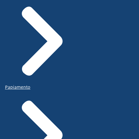
Papiamento