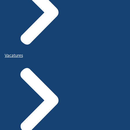
Vacatures