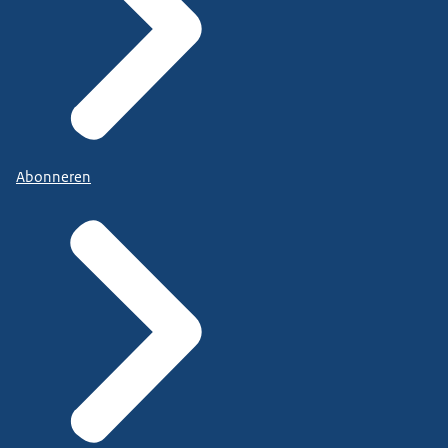
Abonneren