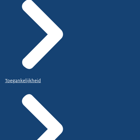
Toegankelijkheid