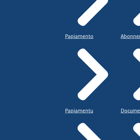
Papiamento
Abonne
Papiamentu
Docume