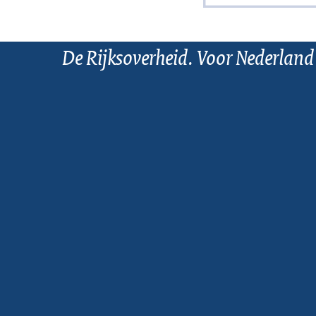
De Rijksoverheid. Voor Nederland