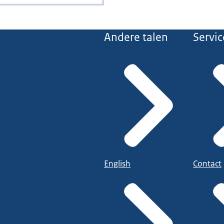
Andere talen
Servic
English
Contact