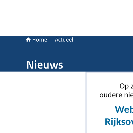
Home
Actueel
Nieuws