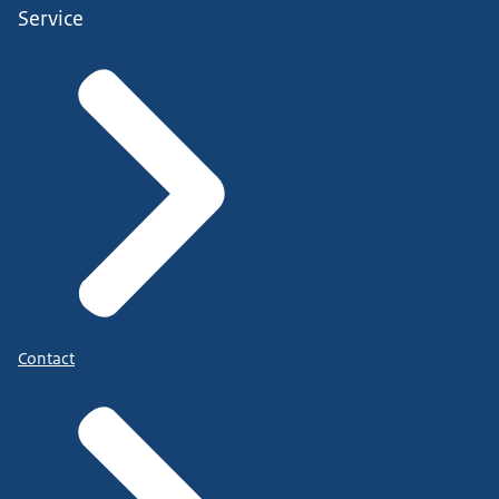
Service
Contact