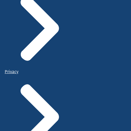
Privacy