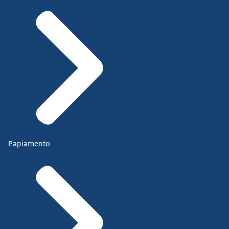
Papiamento