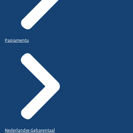
Papiamentu
Nederlandse Gebarentaal