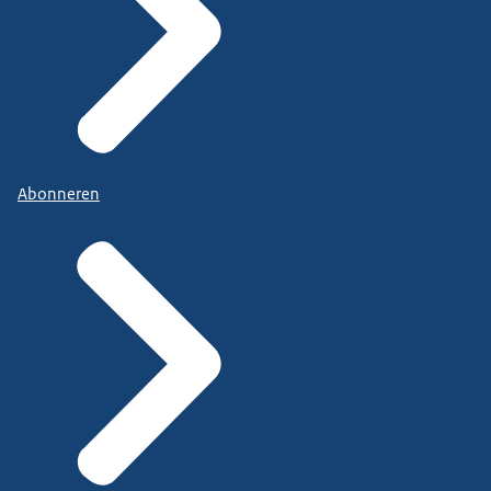
Abonneren