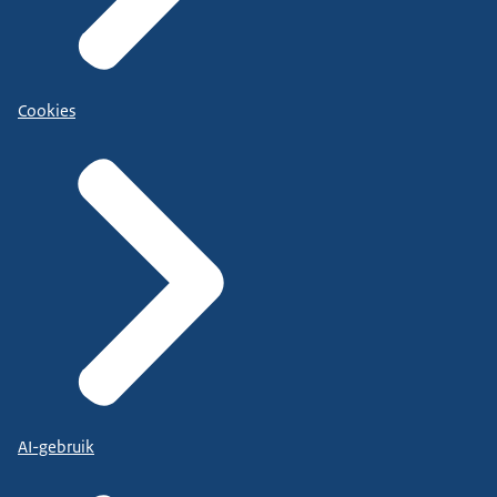
Cookies
AI-gebruik