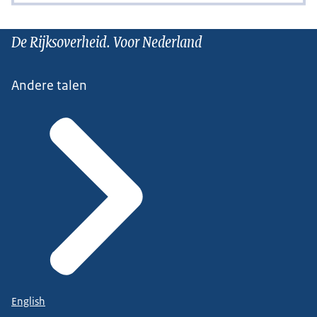
De Rijksoverheid. Voor Nederland
Andere talen
English