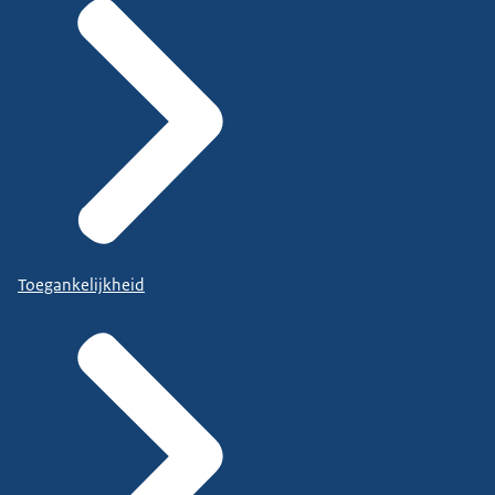
Toegankelijkheid