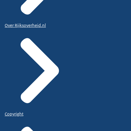
Over Rijksoverheid.nl
Copyright