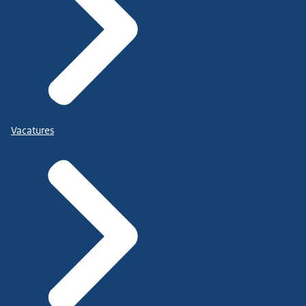
Vacatures