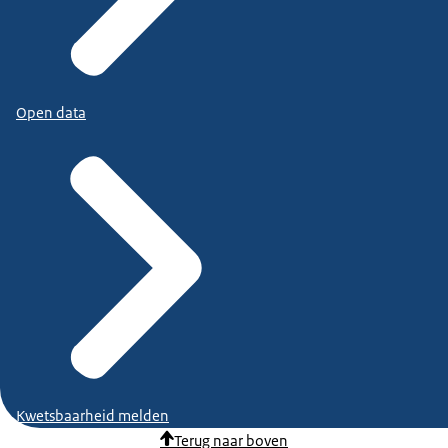
Open data
Kwetsbaarheid melden
Terug naar boven