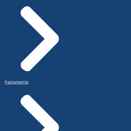
Papiamento