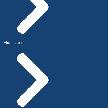
Abonneren