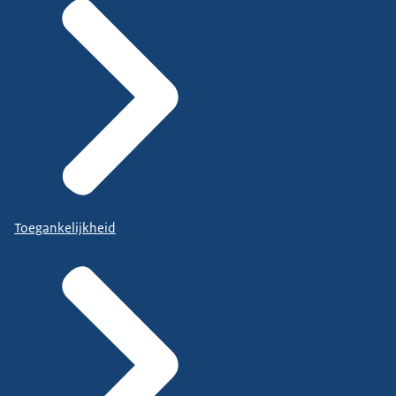
Toegankelijkheid