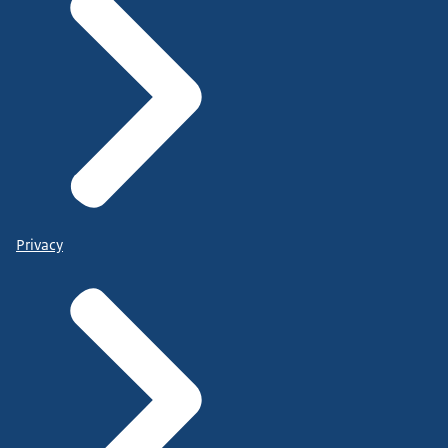
Privacy