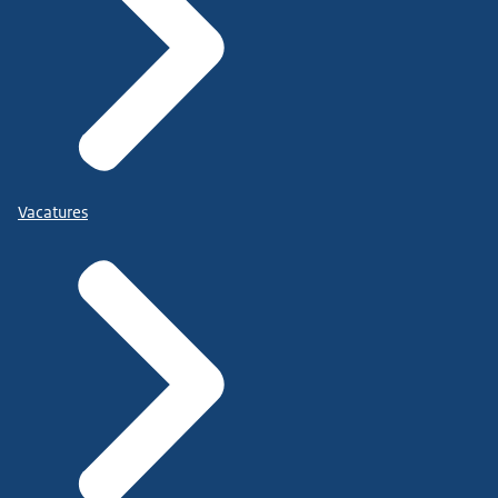
Vacatures