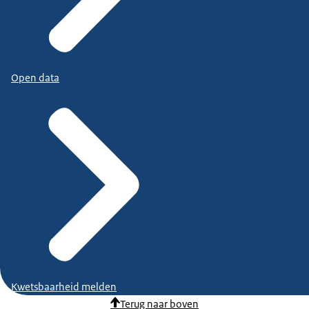
Open data
Kwetsbaarheid melden
Terug naar boven