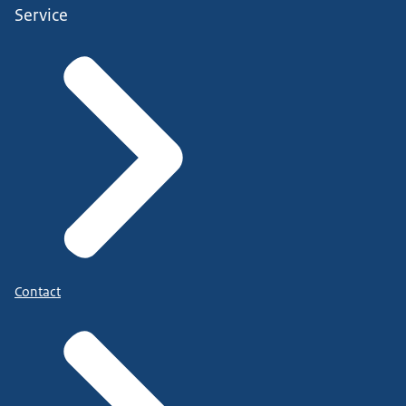
Service
Contact