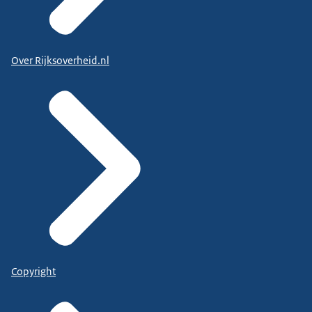
Over Rijksoverheid.nl
Copyright