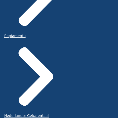
Papiamentu
Nederlandse Gebarentaal