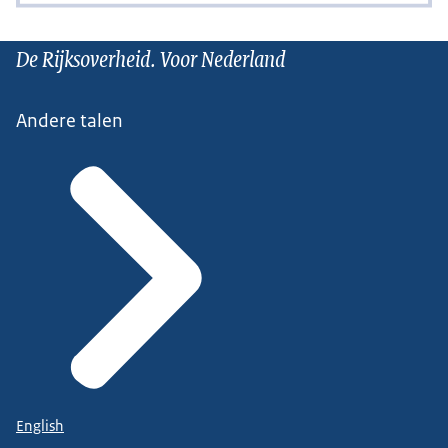
De Rijksoverheid. Voor Nederland
Andere talen
English