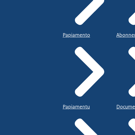
Papiamento
Abonne
Papiamentu
Docume