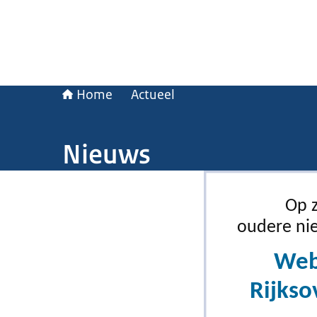
Home
Actueel
Nieuws