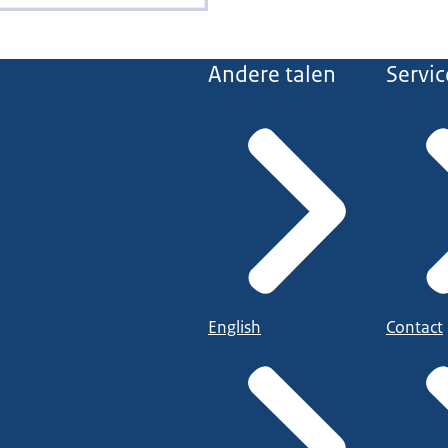
Andere talen
Servic
English
Contact