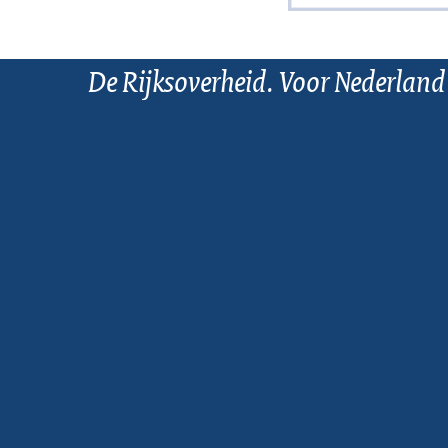
De Rijksoverheid. Voor Nederland