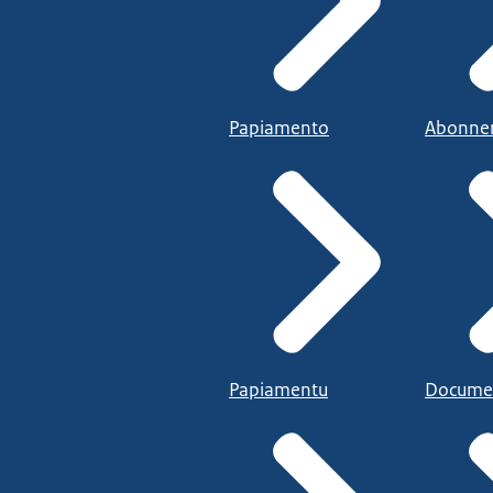
Papiamento
Abonne
Papiamentu
Docume