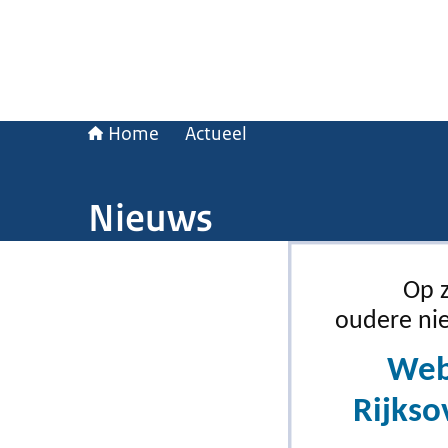
Home
Actueel
Nieuws