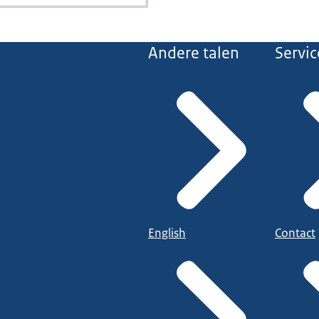
Andere talen
Servic
English
Contact