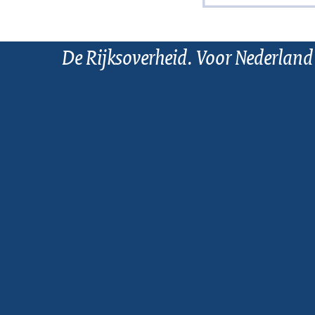
De Rijksoverheid. Voor Nederland