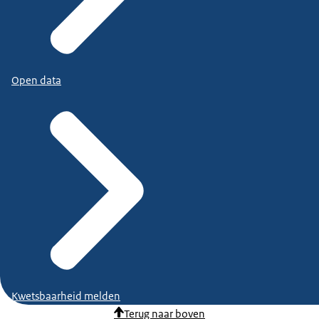
Open data
Kwetsbaarheid melden
Terug naar boven