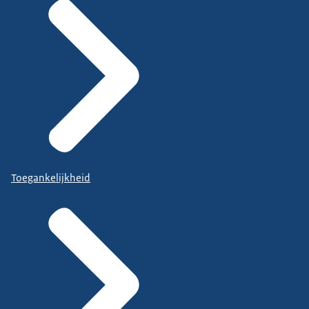
Toegankelijkheid