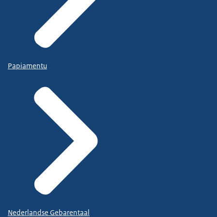
Papiamentu
Nederlandse Gebarentaal