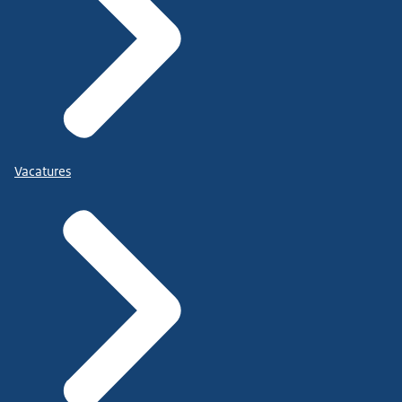
Vacatures