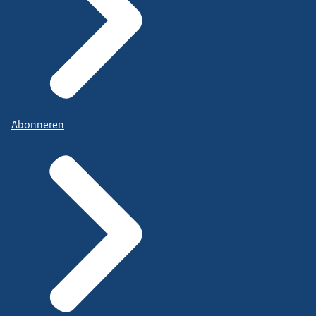
Abonneren