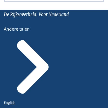
De Rijksoverheid. Voor Nederland
Andere talen
English