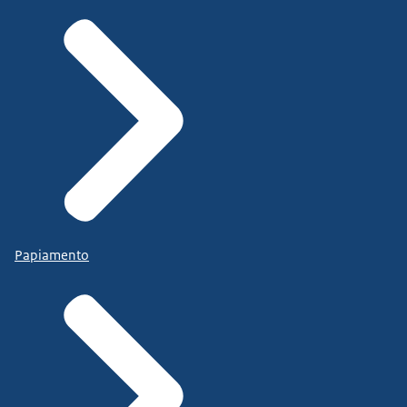
Papiamento