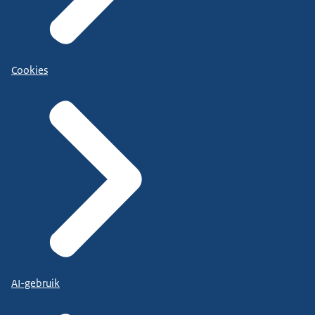
Cookies
AI-gebruik