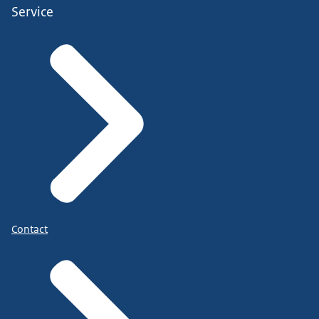
Service
Contact