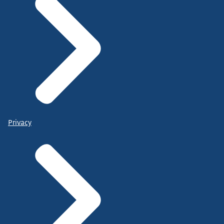
Privacy