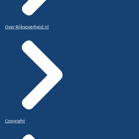
Over Rijksoverheid.nl
Copyright