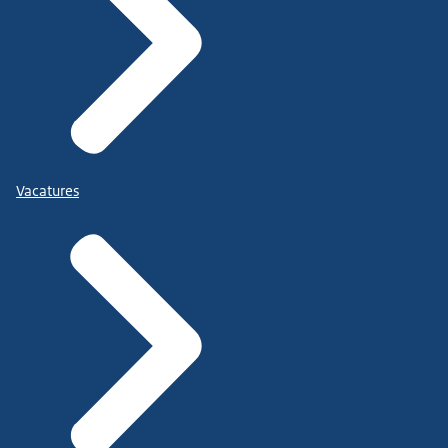
Vacatures