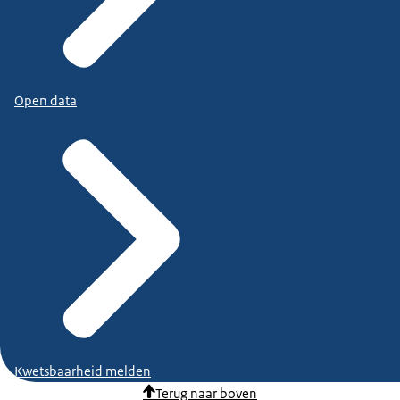
Open data
Kwetsbaarheid melden
Terug naar boven