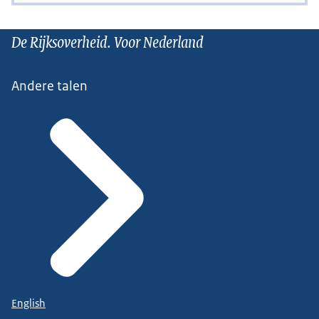
De Rijksoverheid. Voor Nederland
Andere talen
English