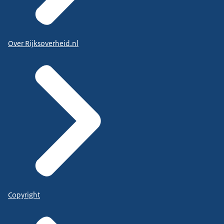
Over Rijksoverheid.nl
Copyright