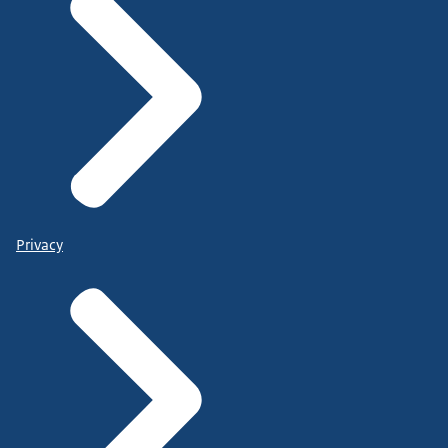
Privacy