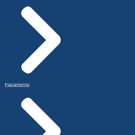
Papiamento