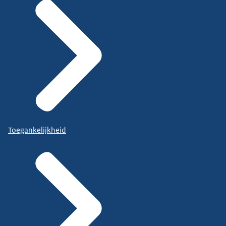
Toegankelijkheid