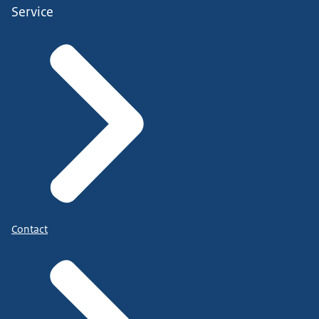
Service
Contact