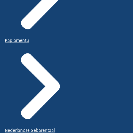
Papiamentu
Nederlandse Gebarentaal