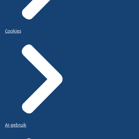
Cookies
AI-gebruik