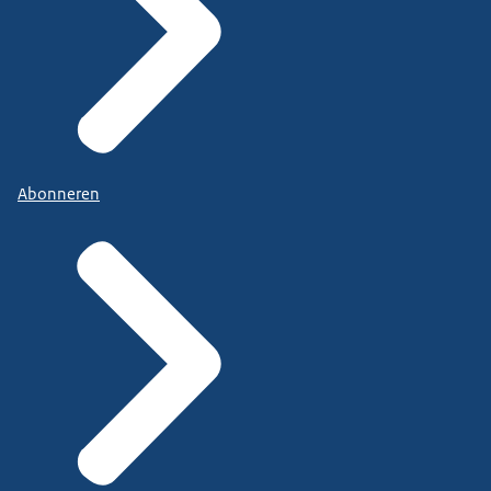
Abonneren