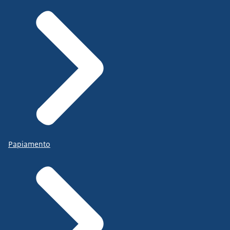
Papiamento