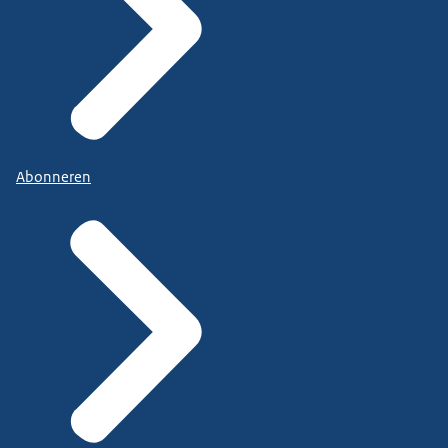
Abonneren