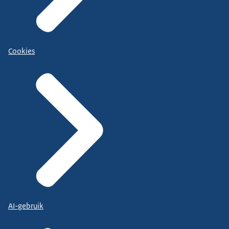
Cookies
AI-gebruik