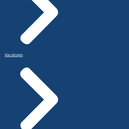
Vacatures