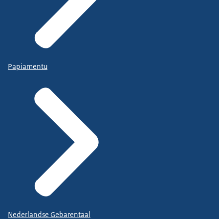
Papiamentu
Nederlandse Gebarentaal