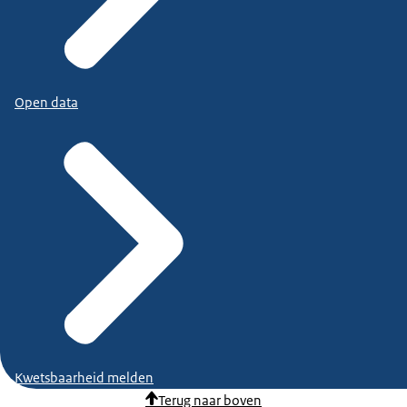
Open data
Kwetsbaarheid melden
Terug naar boven