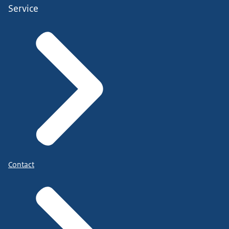
Service
Contact