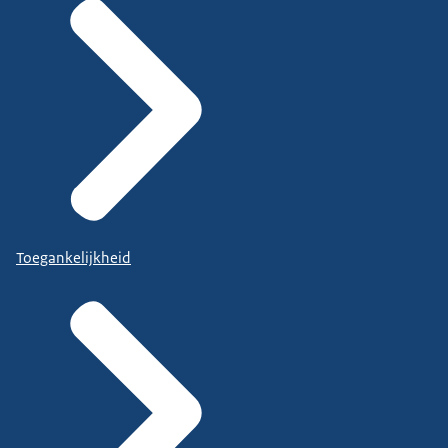
Toegankelijkheid