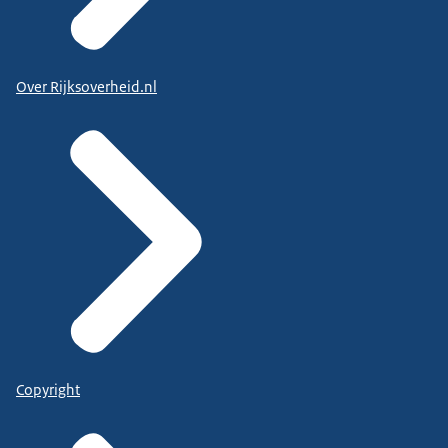
Over Rijksoverheid.nl
Copyright