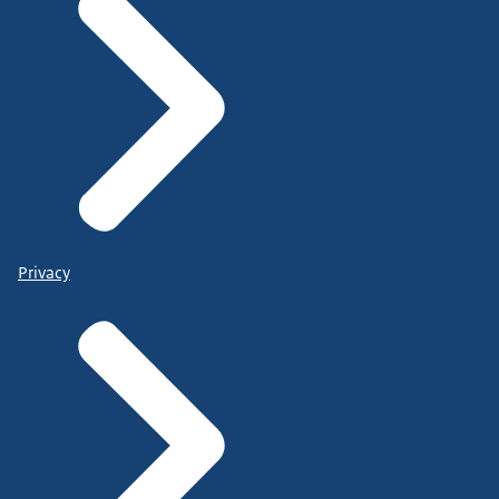
Privacy