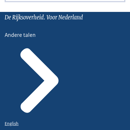
De Rijksoverheid. Voor Nederland
Andere talen
English