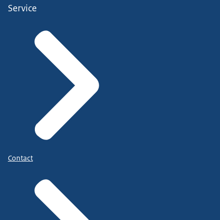
Service
Contact