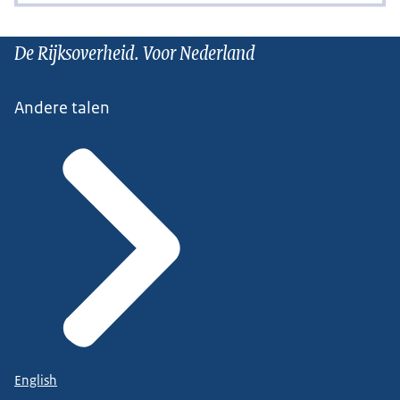
De Rijksoverheid. Voor Nederland
Andere talen
English