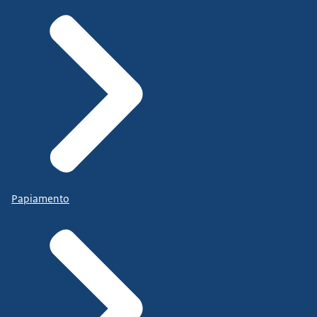
Papiamento