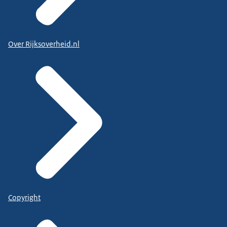
Over Rijksoverheid.nl
Copyright