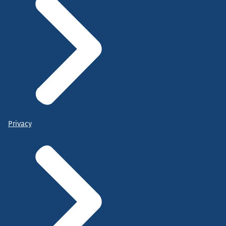
Privacy