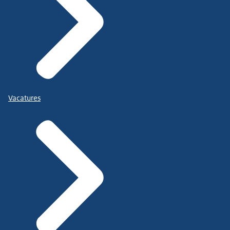
Vacatures