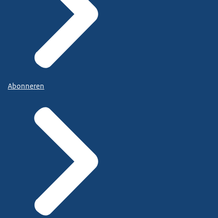
Abonneren