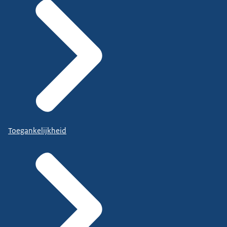
Toegankelijkheid