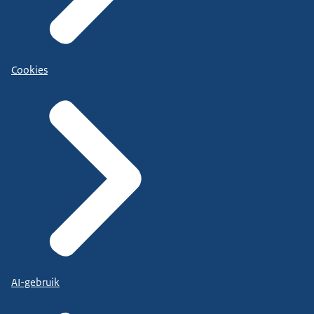
Cookies
AI-gebruik