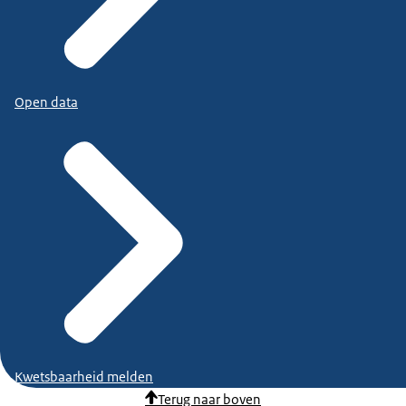
Open data
Kwetsbaarheid melden
Terug naar boven