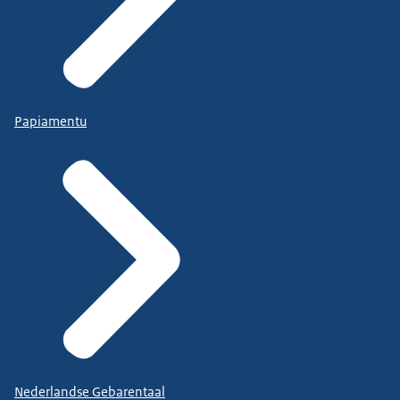
Papiamentu
Nederlandse Gebarentaal