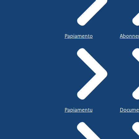
Papiamento
Abonne
Papiamentu
Docume