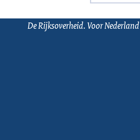
De Rijksoverheid. Voor Nederland