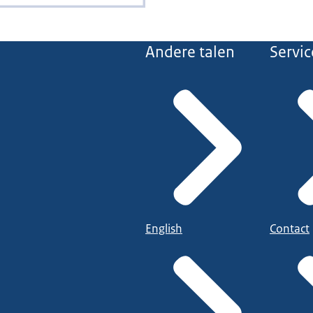
Andere talen
Servic
English
Contact