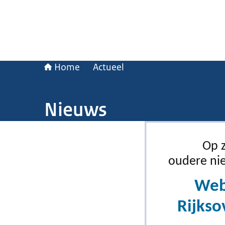
Home
Actueel
Nieuws