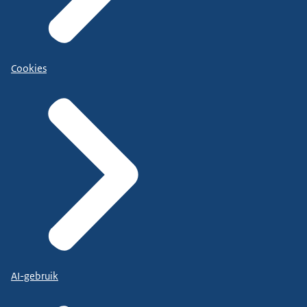
Cookies
AI-gebruik