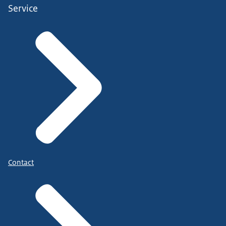
Service
Contact