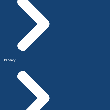
Privacy