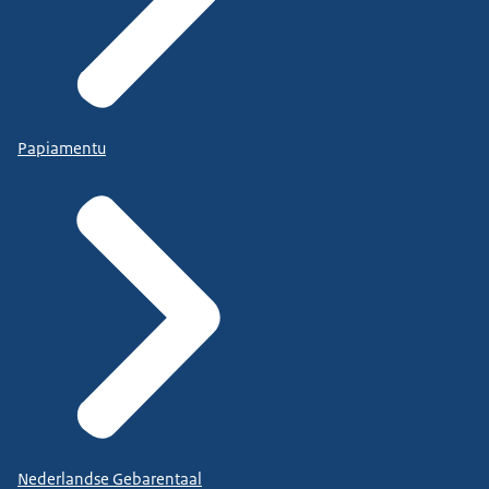
Papiamentu
Nederlandse Gebarentaal