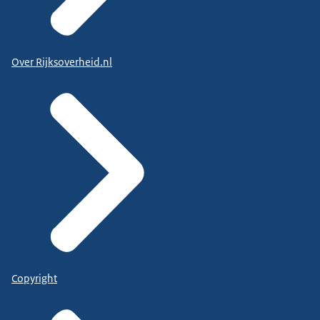
Over Rijksoverheid.nl
Copyright