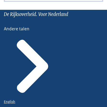
De Rijksoverheid. Voor Nederland
Andere talen
English