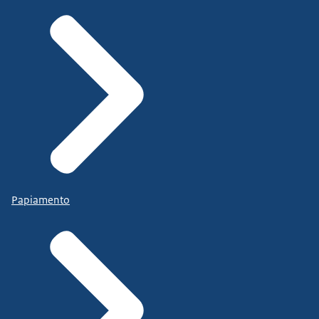
Papiamento