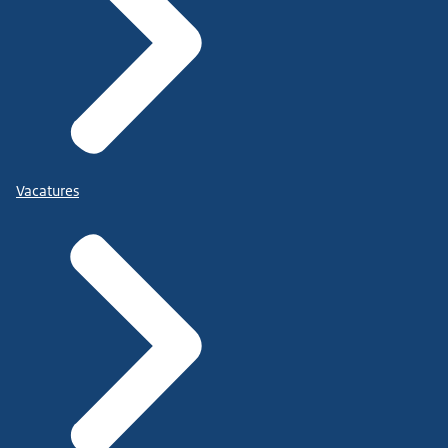
Vacatures