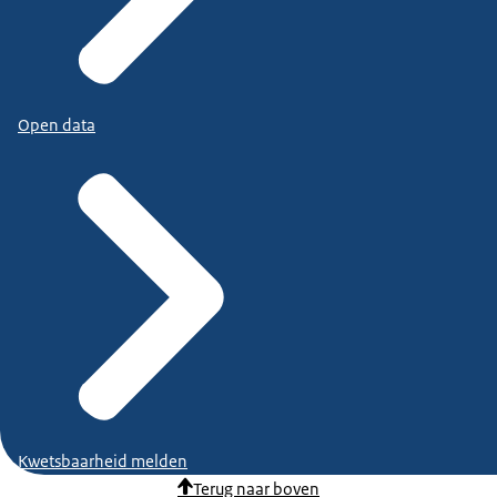
Open data
Kwetsbaarheid melden
Terug naar boven