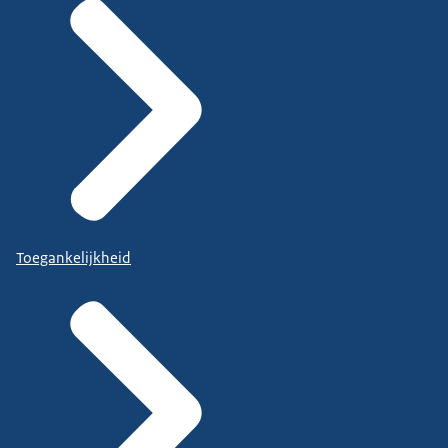
Toegankelijkheid