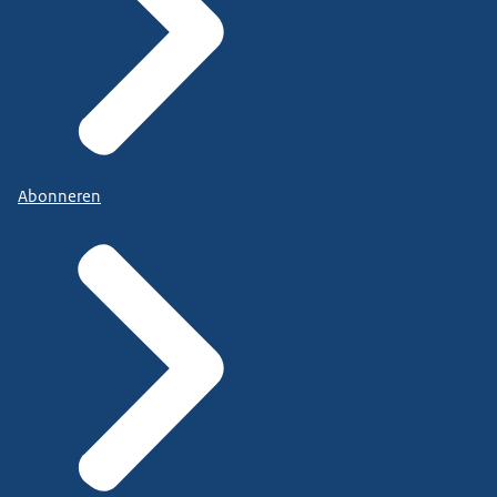
Abonneren