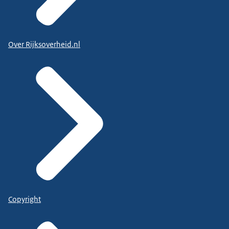
Over Rijksoverheid.nl
Copyright