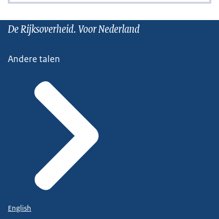
De Rijksoverheid. Voor Nederland
Andere talen
English