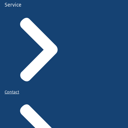
Service
Contact