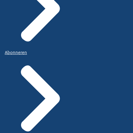
Abonneren