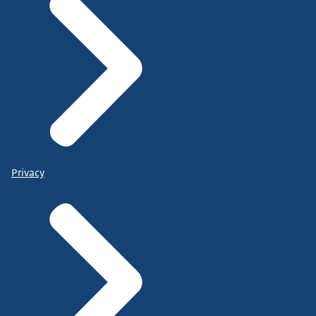
Privacy