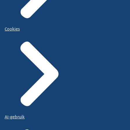
Cookies
AI-gebruik