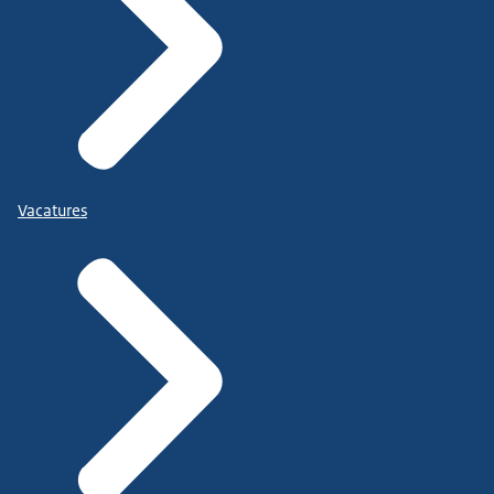
Vacatures