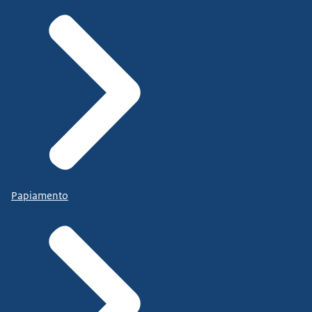
Papiamento