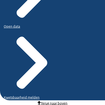
Open data
Kwetsbaarheid melden
Terug naar boven