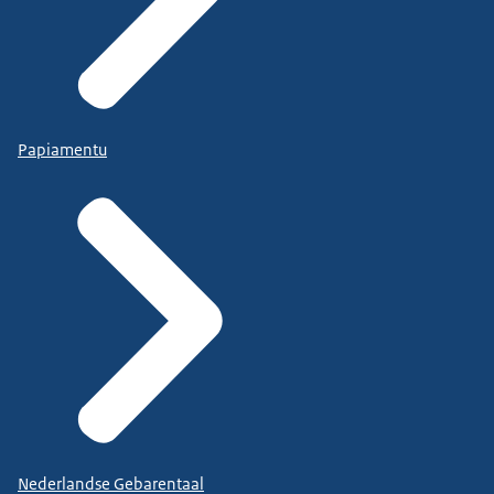
Papiamentu
Nederlandse Gebarentaal