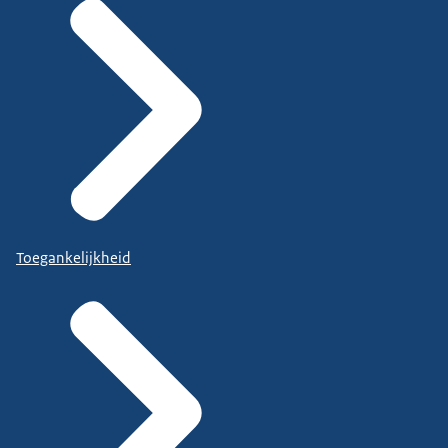
Toegankelijkheid