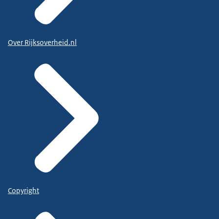
Over Rijksoverheid.nl
Copyright