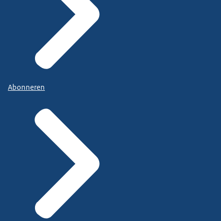
Abonneren