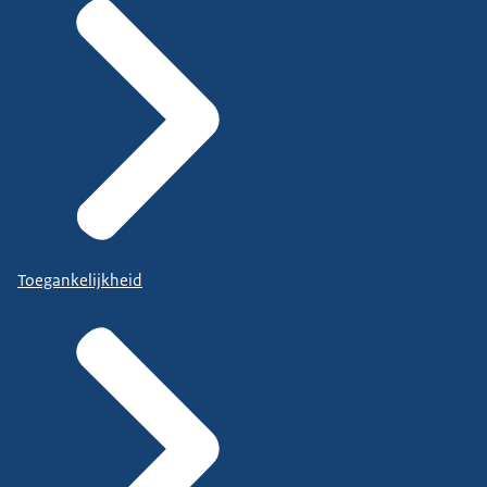
Toegankelijkheid