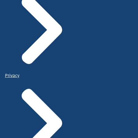
Privacy