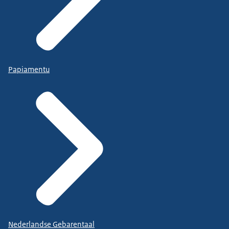
Papiamentu
Nederlandse Gebarentaal