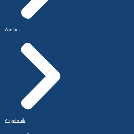
Cookies
AI-gebruik