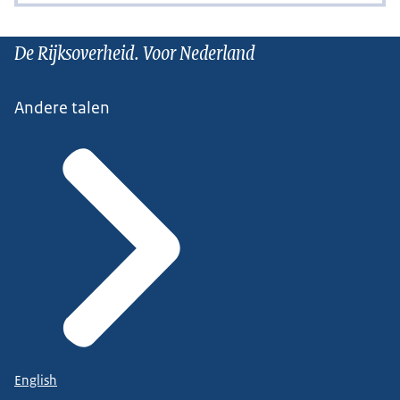
De Rijksoverheid. Voor Nederland
Andere talen
English