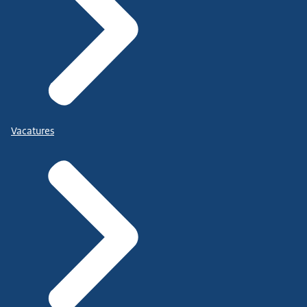
Vacatures