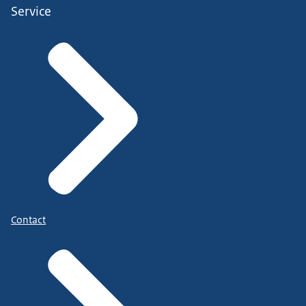
Service
Contact