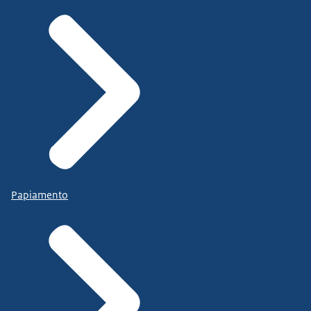
Papiamento