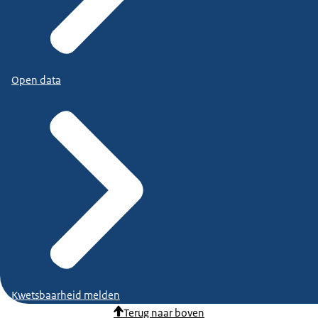
Open data
Kwetsbaarheid melden
Terug naar boven