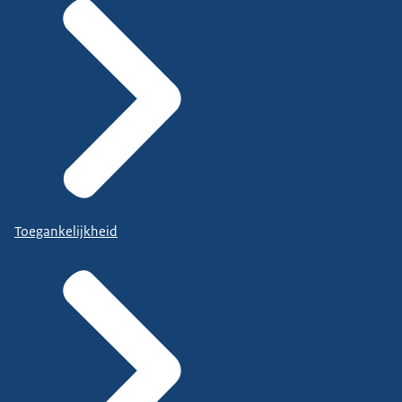
Toegankelijkheid