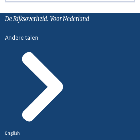
De Rijksoverheid. Voor Nederland
Andere talen
English