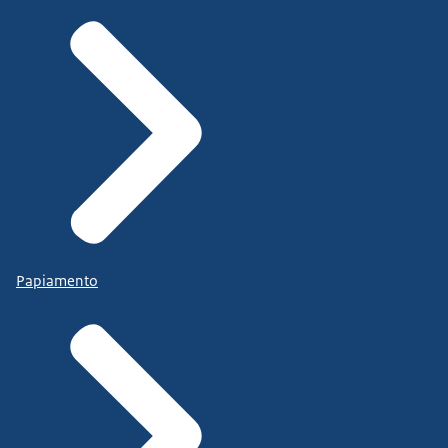
Papiamento