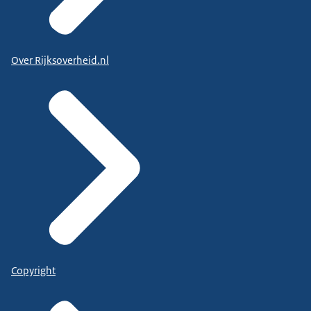
Over Rijksoverheid.nl
Copyright