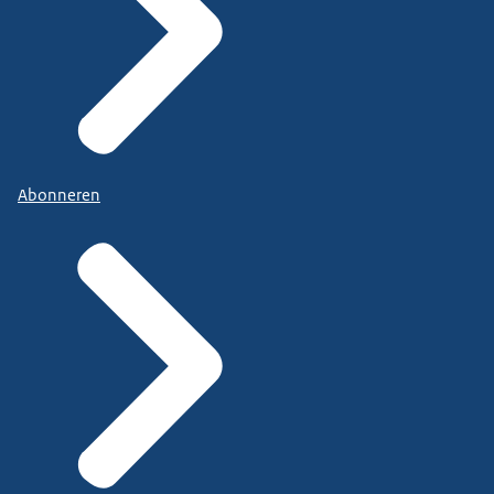
Abonneren