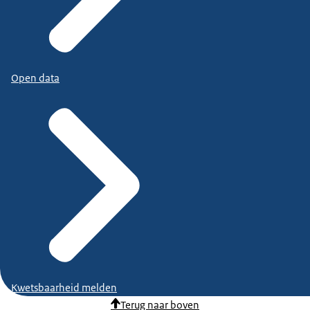
Open data
Kwetsbaarheid melden
Terug naar boven