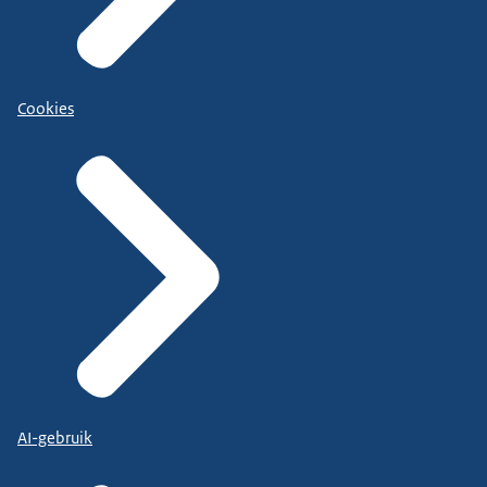
Cookies
AI-gebruik