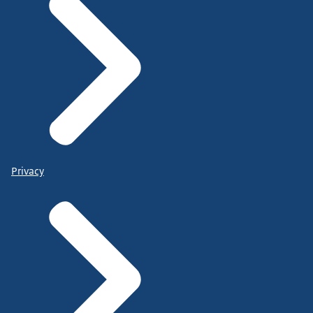
Privacy