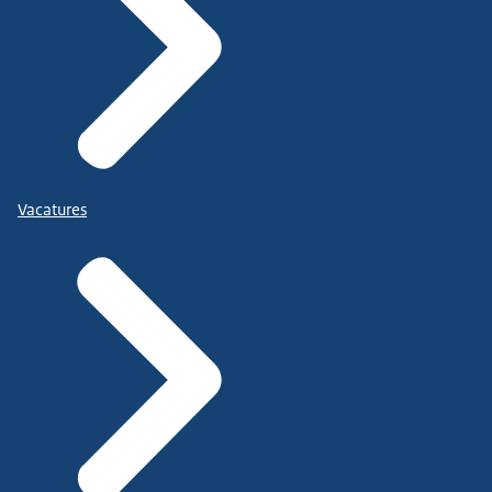
Vacatures