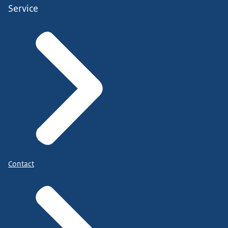
Service
Contact