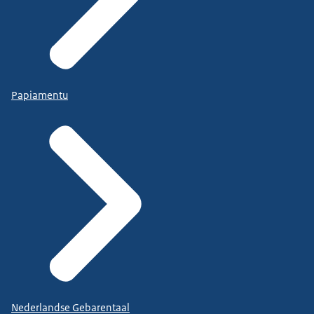
Papiamentu
Nederlandse Gebarentaal