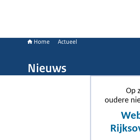
Home
Actueel
Nieuws