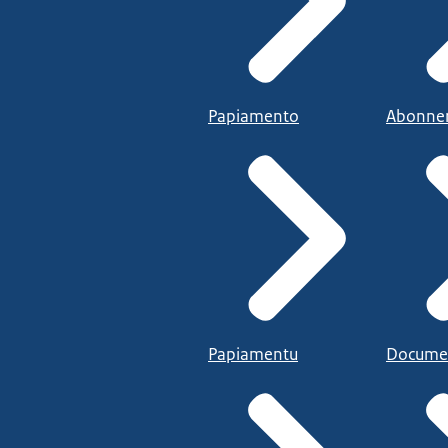
Papiamento
Abonne
Papiamentu
Docume