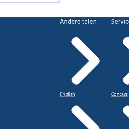
Andere talen
Servic
English
Contact