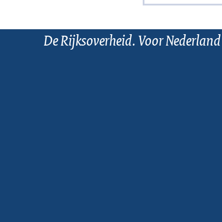
De Rijksoverheid. Voor Nederland