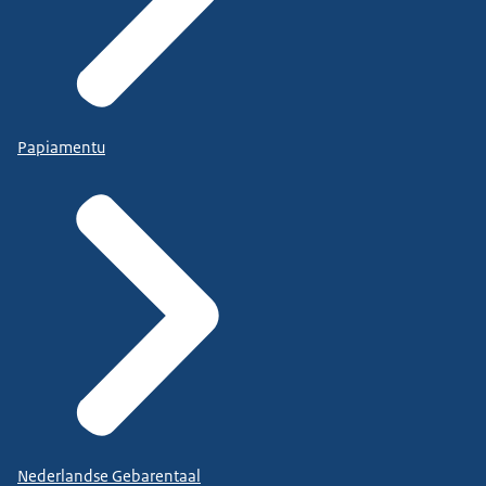
Papiamentu
Nederlandse Gebarentaal