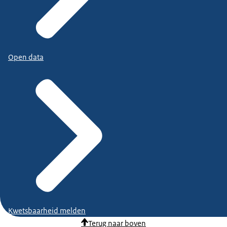
Open data
Kwetsbaarheid melden
Terug naar boven