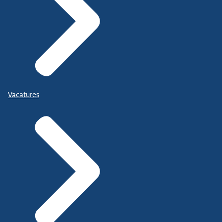
Vacatures