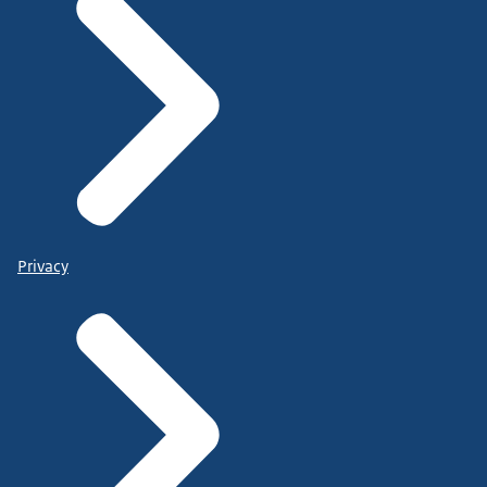
Privacy