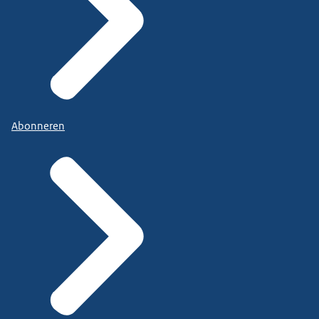
Abonneren