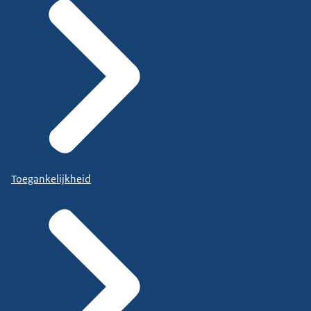
Toegankelijkheid