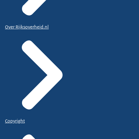
Over Rijksoverheid.nl
Copyright