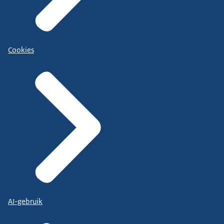
Cookies
AI-gebruik