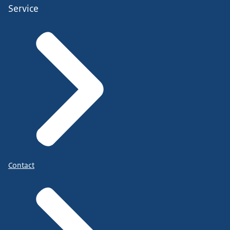
Service
Contact