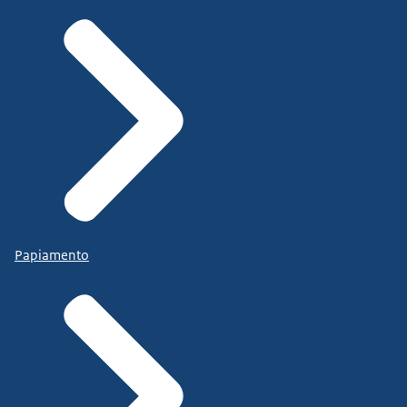
Papiamento