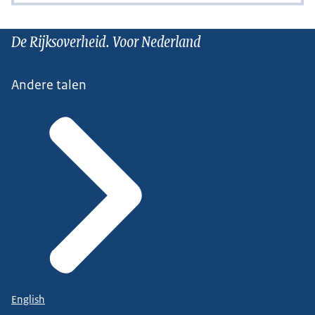
De Rijksoverheid. Voor Nederland
Andere talen
English