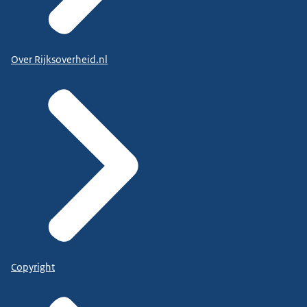
Over Rijksoverheid.nl
Copyright