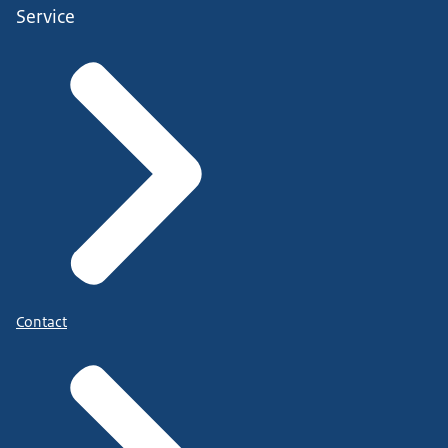
Service
Contact