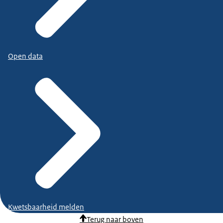
Open data
Kwetsbaarheid melden
Terug naar boven