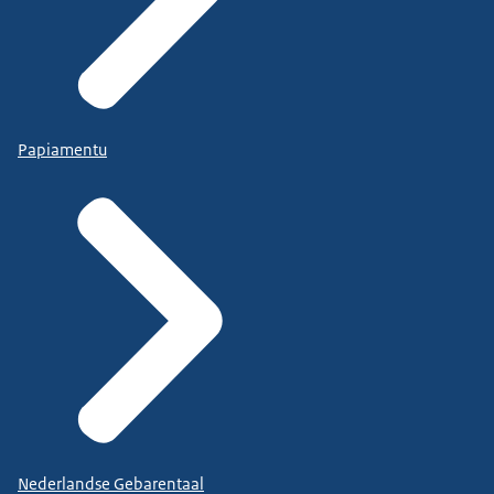
Papiamentu
Nederlandse Gebarentaal