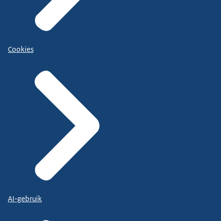
Cookies
AI-gebruik