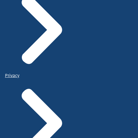
Privacy