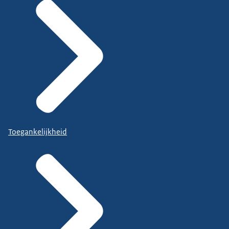
Toegankelijkheid