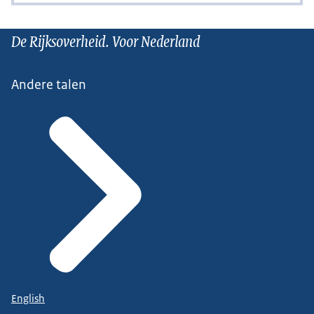
De Rijksoverheid. Voor Nederland
Andere talen
English