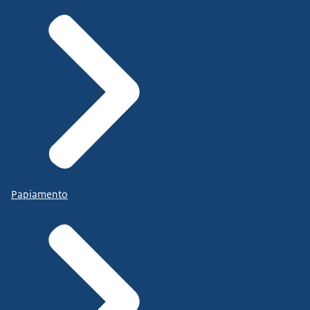
Papiamento