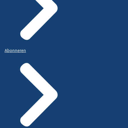
Abonneren