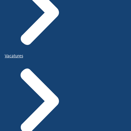
Vacatures