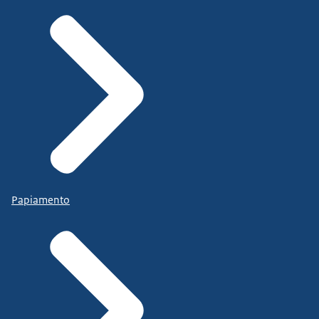
Papiamento