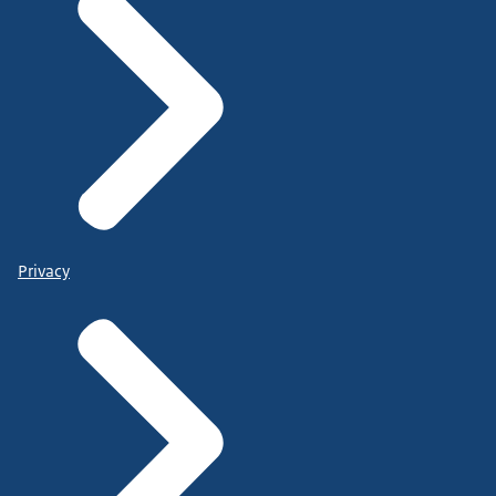
Privacy