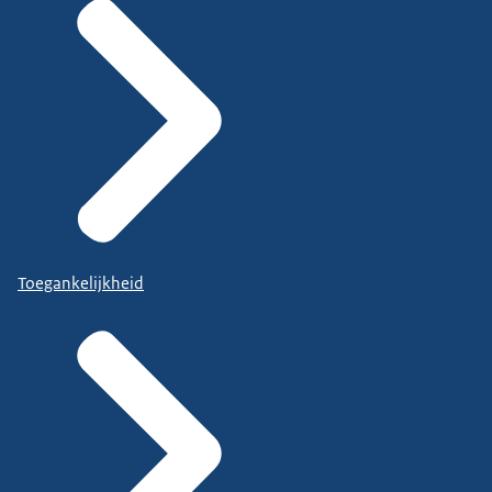
Toegankelijkheid