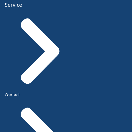
Service
Contact