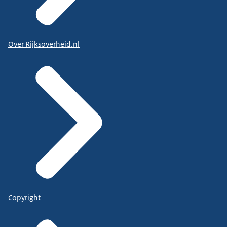
Over Rijksoverheid.nl
Copyright