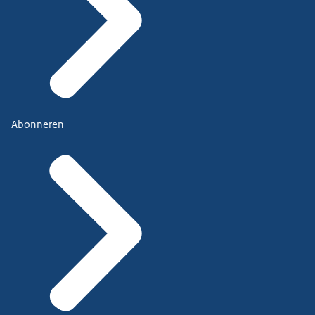
Abonneren