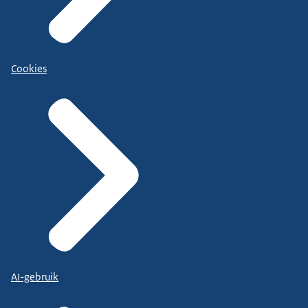
Cookies
AI-gebruik