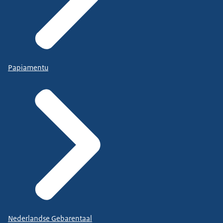
Papiamentu
Nederlandse Gebarentaal