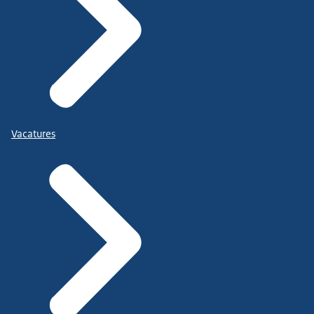
Vacatures