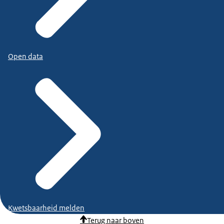
Open data
Kwetsbaarheid melden
Terug naar boven