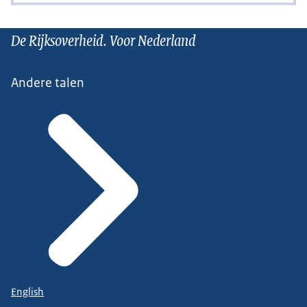
De Rijksoverheid. Voor Nederland
Andere talen
English