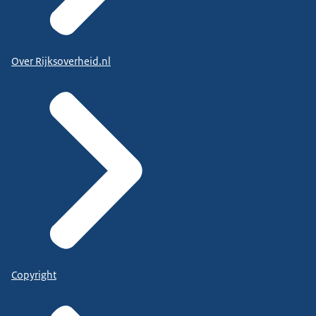
Over Rijksoverheid.nl
Copyright