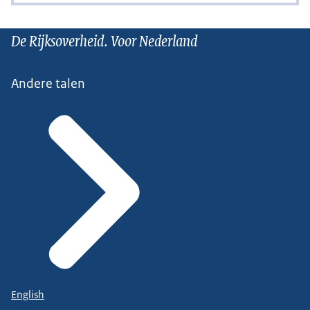
De Rijksoverheid. Voor Nederland
Andere talen
English