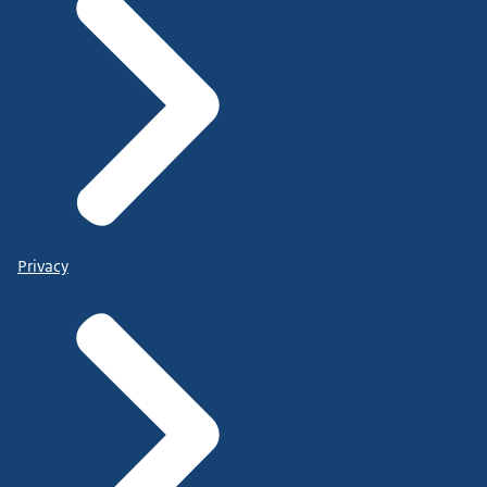
Privacy