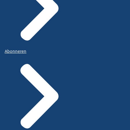
Abonneren