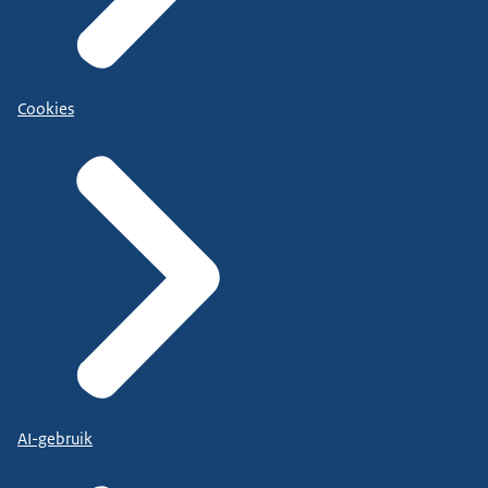
Cookies
AI-gebruik