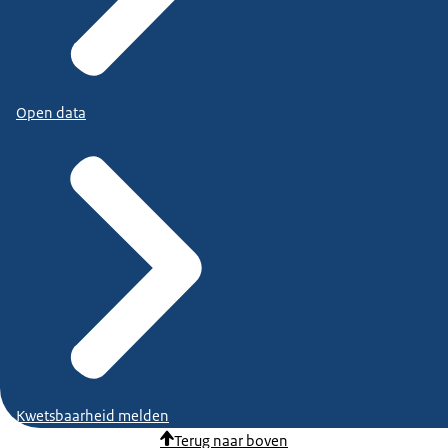
Open data
Kwetsbaarheid melden
Terug naar boven