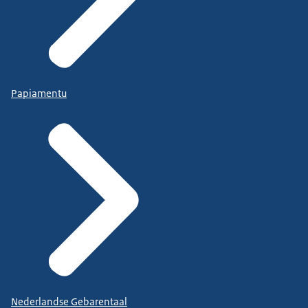
Papiamentu
Nederlandse Gebarentaal