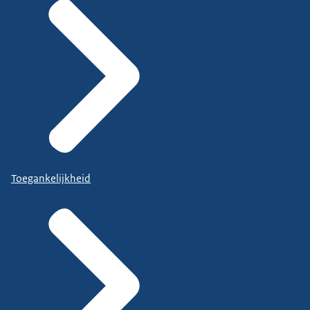
Toegankelijkheid