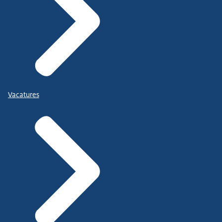
Vacatures