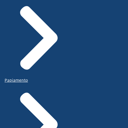
Papiamento