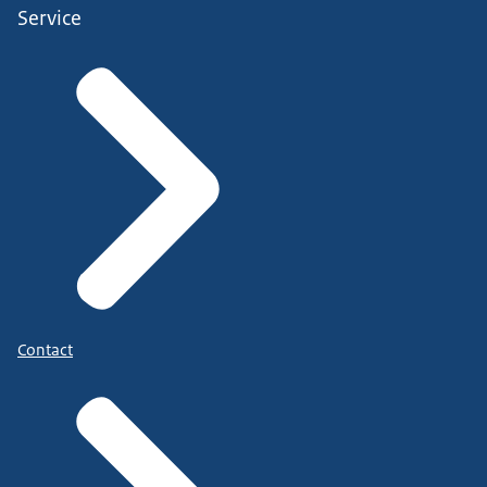
Service
Contact