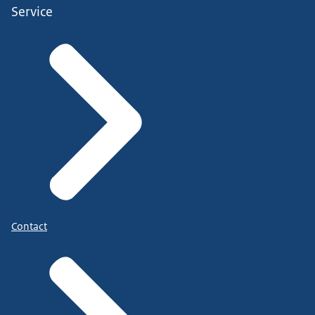
Service
Contact