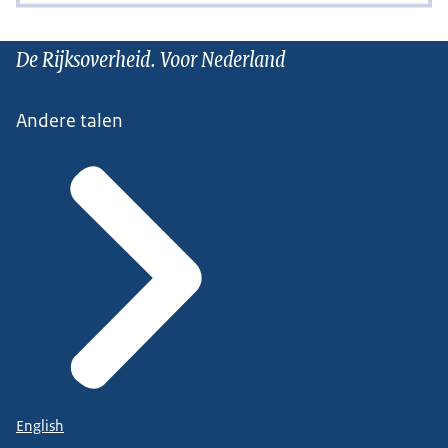
De Rijksoverheid. Voor Nederland
Andere talen
English