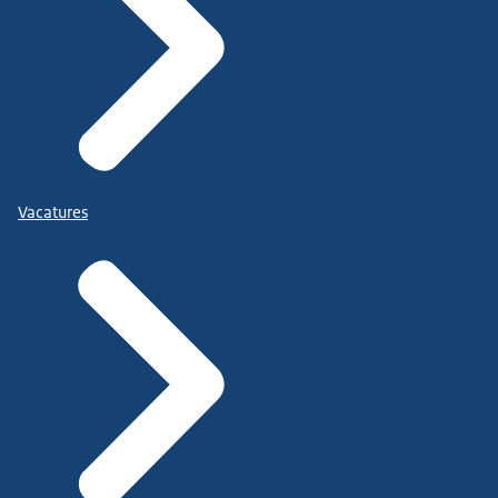
Vacatures