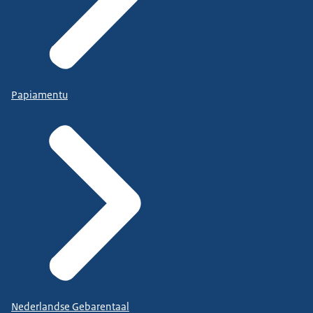
Papiamentu
Nederlandse Gebarentaal