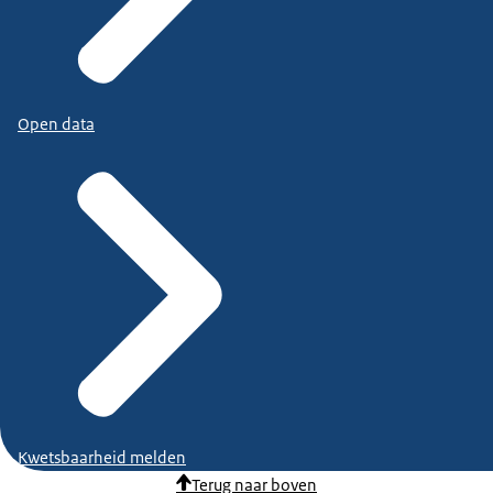
Open data
Kwetsbaarheid melden
Terug naar boven