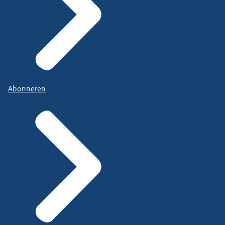
Abonneren