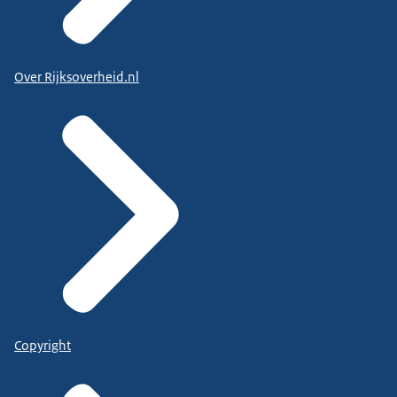
Over Rijksoverheid.nl
Copyright