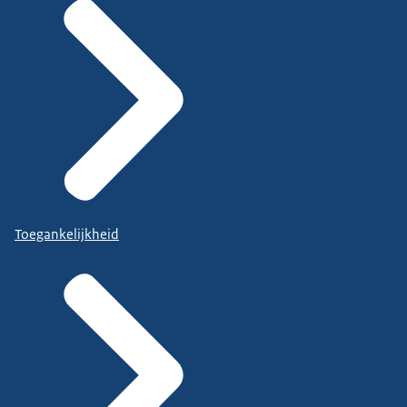
Toegankelijkheid