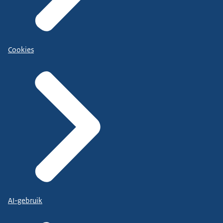
Cookies
AI-gebruik