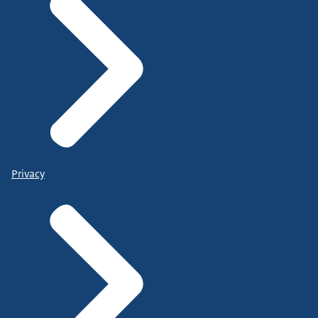
Privacy