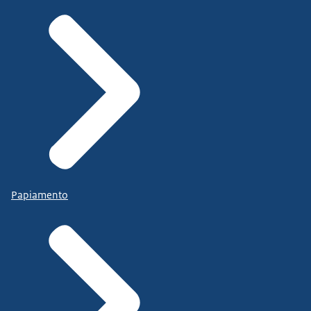
Papiamento