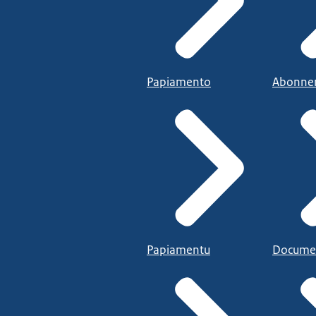
Papiamento
Abonne
Papiamentu
Docume