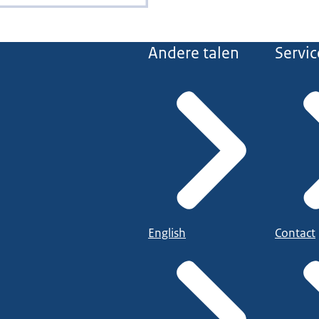
Andere talen
Servic
English
Contact