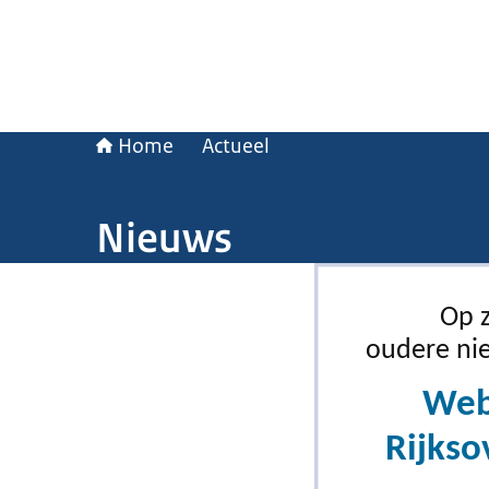
Home
Actueel
Nieuws