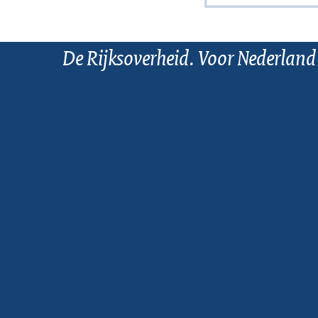
De Rijksoverheid. Voor Nederland