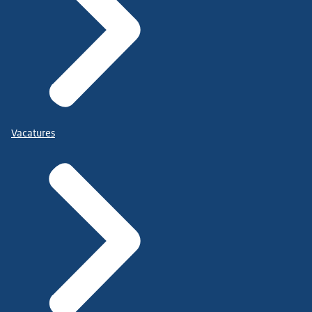
Vacatures