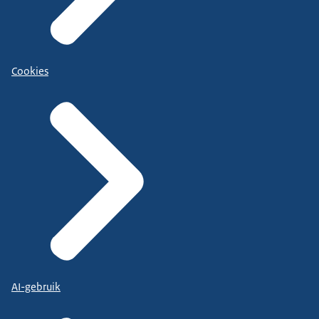
Cookies
AI-gebruik