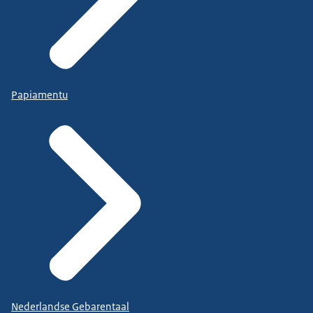
Papiamentu
Nederlandse Gebarentaal