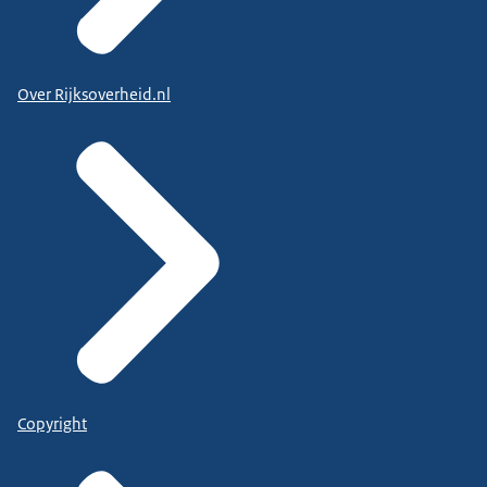
Over Rijksoverheid.nl
Copyright