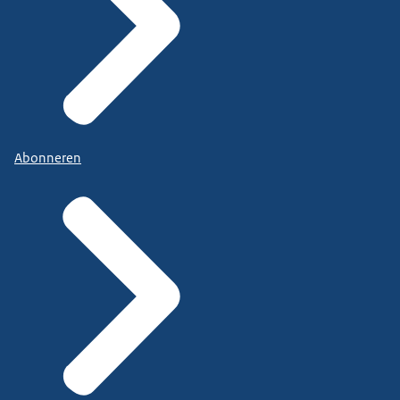
Abonneren