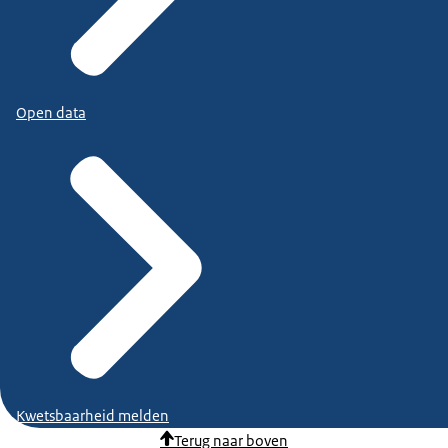
Open data
Kwetsbaarheid melden
Terug naar boven