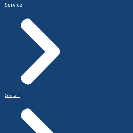
Service
Contact