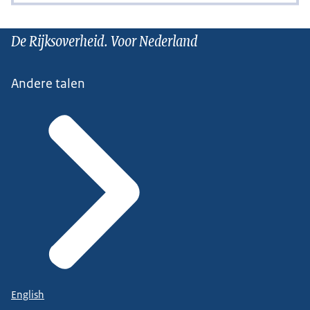
De Rijksoverheid. Voor Nederland
Andere talen
English