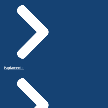
Papiamento