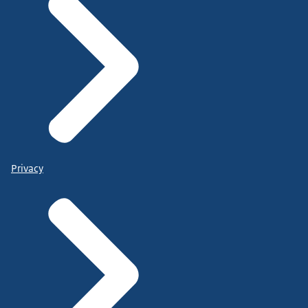
Privacy