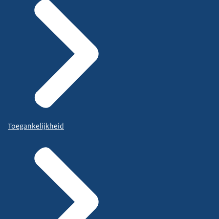
Toegankelijkheid