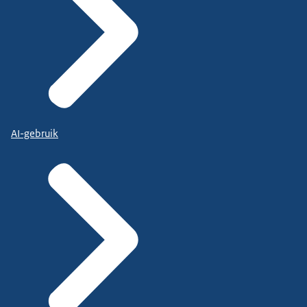
AI-gebruik