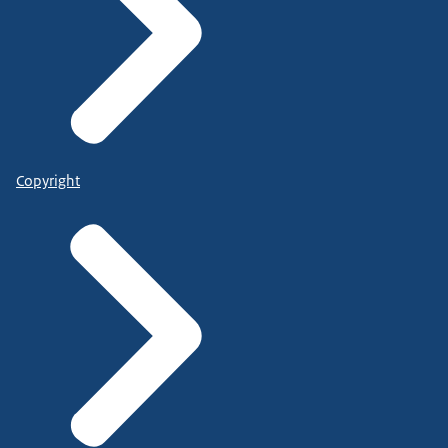
Copyright