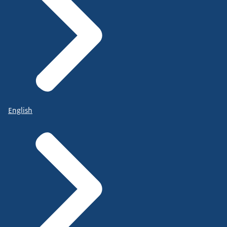
English