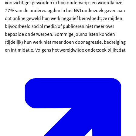
voorzichtiger geworden in hun onderwerp- en woordkeuze.
77% van de ondervraagden in het NVJ onderzoek gaven aan
dat online geweld hun werk negatief beïnvloedt; ze mijden
bijvoorbeeld social media of publiceren niet meer over
bepaalde onderwerpen. Sommige journalisten konden
(tijdelijk) hun werk niet meer doen door agressie, bedreiging
en intimidatie. Volgens het wereldwijde onderzoek blijkt dat