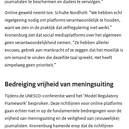
journalisten te beschermen en daders te vervolgen.”
Online geweld neemt toe. Schulte Nordholt: “We hebben echt
regelgeving nodig om platforms verantwoordelijk te houden,
want we zien in de praktijk dat zelfregulering niet werkt.”
Kronenburg ziet dat social mediaplatforms over het algemeen
geen verantwoordelijkheid nemen. “Ze hebben allerlei
excuses, gebrek aan mankracht of ze zeggen dat het moeilijk is
om iemand te vinden die dezelfde taal spreekt. Het heeft
simpelweg geen prioriteit.”
Bedreiging vrijheid van meningsuiting
Tijdens de UNESCO-conferentie werd het ‘Model Regulatory
Framework’ besproken. Deze richtlijnen voor online platforms
gaan echter niet in op de fundamentele bedreigingen voor de
vrijheid van meningsuiting en de veiligheid van (vrouwelijke)
journalisten. Kronenburg hamerde erop dat de richtlijnen