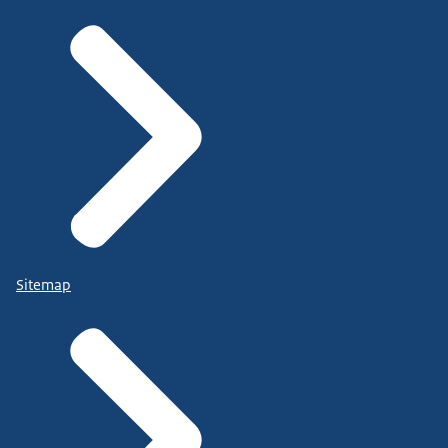
Sitemap