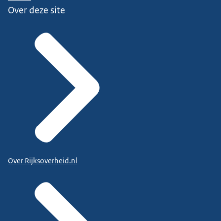
Over deze site
Over Rijksoverheid.nl