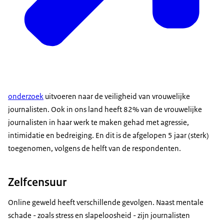
onderzoek
uitvoeren naar de veiligheid van vrouwelijke
journalisten. Ook in ons land heeft 82% van de vrouwelijke
journalisten in haar werk te maken gehad met agressie,
intimidatie en bedreiging. En dit is de afgelopen 5 jaar (sterk)
toegenomen, volgens de helft van de respondenten.
Zelfcensuur
Online geweld heeft verschillende gevolgen. Naast mentale
schade - zoals stress en slapeloosheid - zijn journalisten