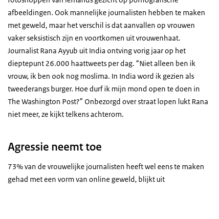
afbeeldingen. Ook mannelijke journalisten hebben te maken
met geweld, maar het verschil is dat aanvallen op vrouwen
vaker seksistisch zijn en voortkomen uit vrouwenhaat.
Journalist Rana Ayyub uit India ontving vorig jaar op het
dieptepunt 26.000 haattweets per dag. “Niet alleen ben ik
vrouw, ik ben ook nog moslima. In India word ik gezien als
tweederangs burger. Hoe durf ik mijn mond open te doen in
The Washington Post?” Onbezorgd over straat lopen lukt Rana
niet meer, ze kijkt telkens achterom.
Agressie neemt toe
73% van de vrouwelijke journalisten heeft wel eens te maken
gehad met een vorm van online geweld, blijkt uit