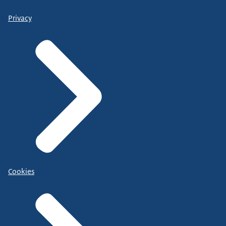
Privacy
Cookies