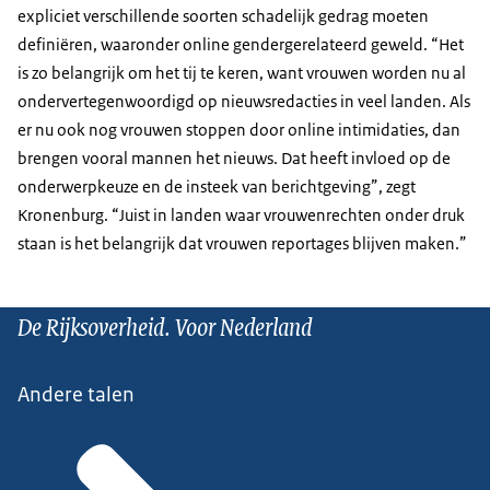
expliciet verschillende soorten schadelijk gedrag moeten
definiëren, waaronder online gendergerelateerd geweld. “Het
is zo belangrijk om het tij te keren, want vrouwen worden nu al
ondervertegenwoordigd op nieuwsredacties in veel landen. Als
er nu ook nog vrouwen stoppen door online intimidaties, dan
brengen vooral mannen het nieuws. Dat heeft invloed op de
onderwerpkeuze en de insteek van berichtgeving”, zegt
Kronenburg. “Juist in landen waar vrouwenrechten onder druk
staan is het belangrijk dat vrouwen reportages blijven maken.”
De Rijksoverheid. Voor Nederland
Andere talen