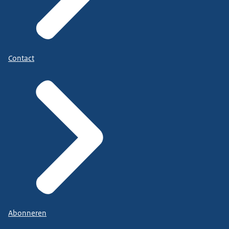
Contact
Abonneren