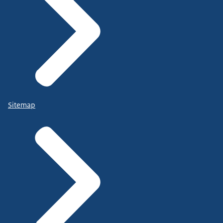
Sitemap