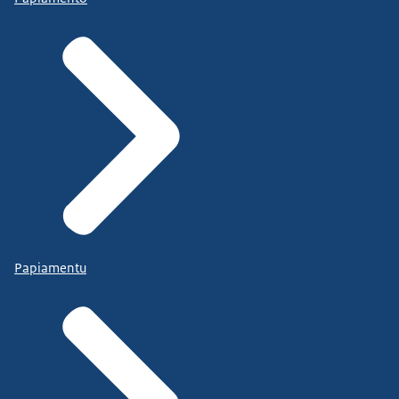
Papiamentu