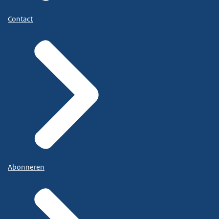
Contact
Abonneren