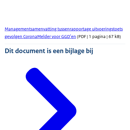
Managementsamenvatting tussenrapportage uitvoeringstoets
gevolgen CoronaMelder voor GGD’en
(PDF | 1 pagina | 67 kB)
Dit document is een bijlage bij