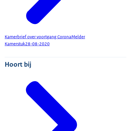
Kamerbrief over voortgang CoronaMelder
Kamerstuk
28-08-2020
Hoort bij