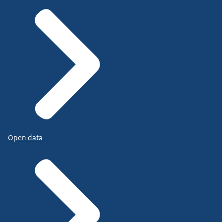
Open data