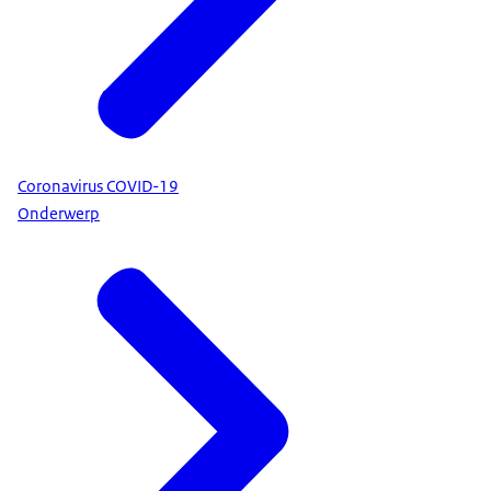
Coronavirus COVID-19
Onderwerp