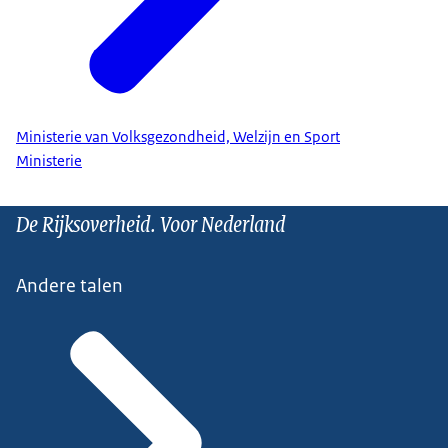
Ministerie van Volksgezondheid, Welzijn en Sport
Ministerie
De Rijksoverheid. Voor Nederland
Andere talen