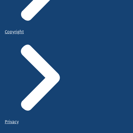
Copyright
Privacy