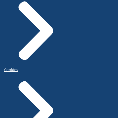
Cookies