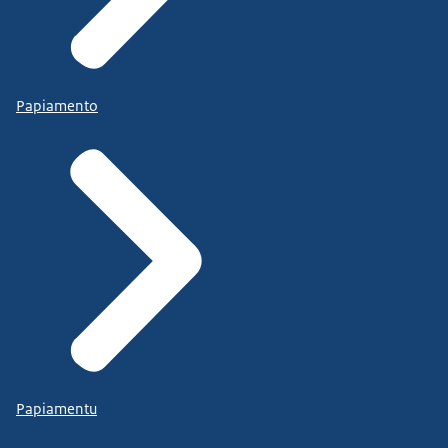
Papiamento
Papiamentu