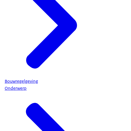
Bouwregelgeving
Onderwerp