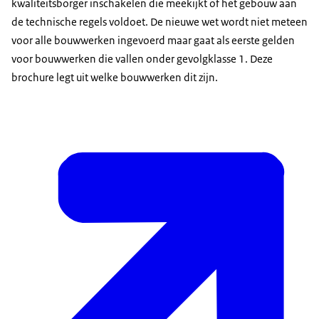
kwaliteitsborger inschakelen die meekijkt of het gebouw aan
de technische regels voldoet. De nieuwe wet wordt niet meteen
voor alle bouwwerken ingevoerd maar gaat als eerste gelden
voor bouwwerken die vallen onder gevolgklasse 1. Deze
brochure legt uit welke bouwwerken dit zijn.