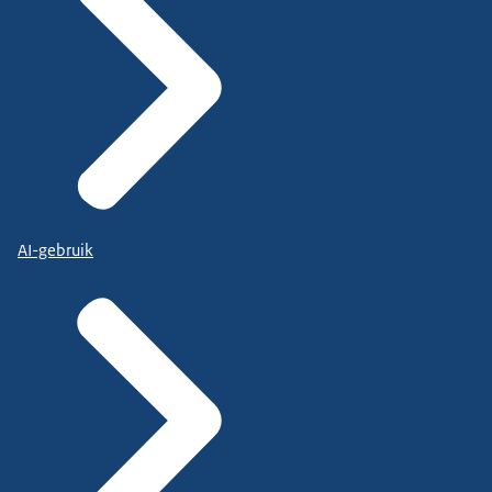
AI-gebruik