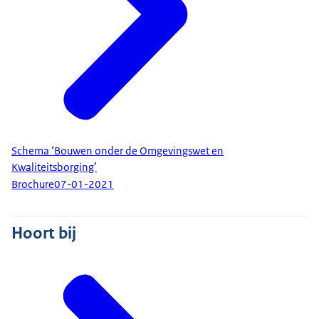
Schema ‘Bouwen onder de Omgevingswet en
Kwaliteitsborging’
Brochure
07-01-2021
Hoort bij