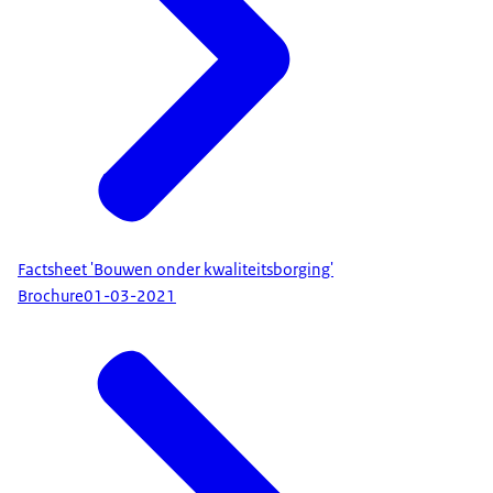
Factsheet 'Bouwen onder kwaliteitsborging'
Brochure
01-03-2021