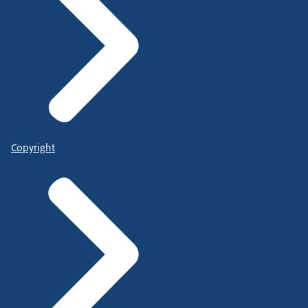
Copyright