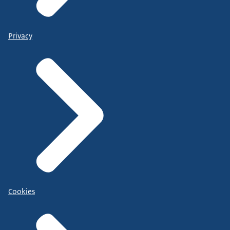
Privacy
Cookies