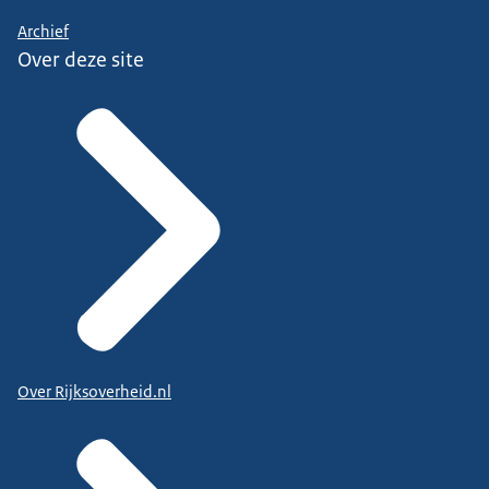
Archief
Over deze site
Over Rijksoverheid.nl