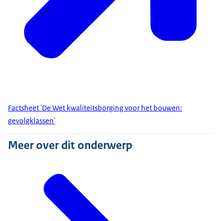
Factsheet 'De Wet kwaliteitsborging voor het bouwen:
gevolgklassen'
Meer over dit onderwerp