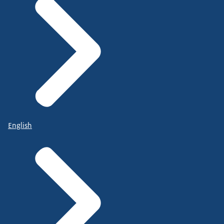
English