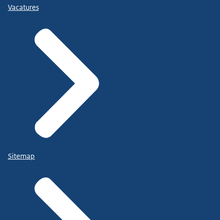
Vacatures
Sitemap