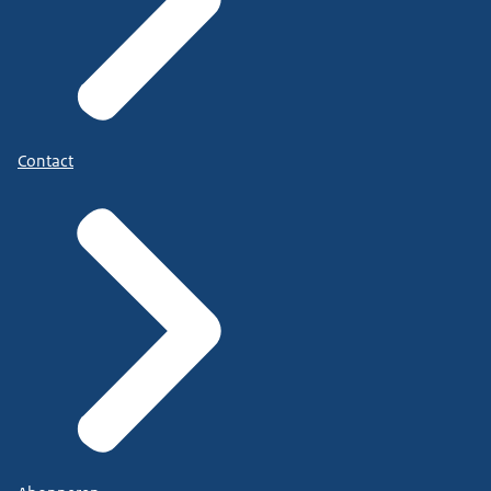
Contact