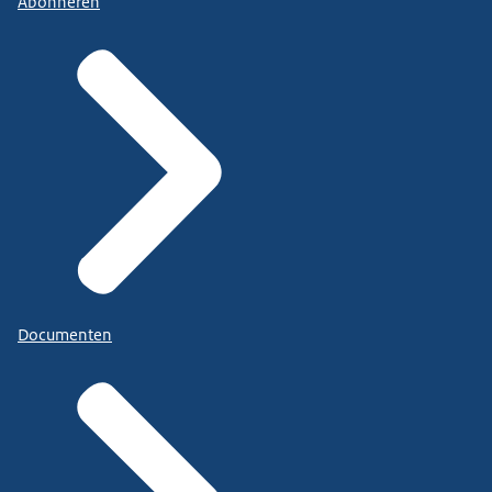
Abonneren
Documenten