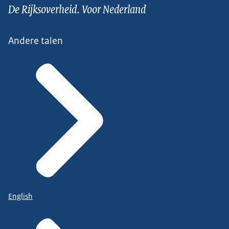
De Rijksoverheid. Voor Nederland
Andere talen
English