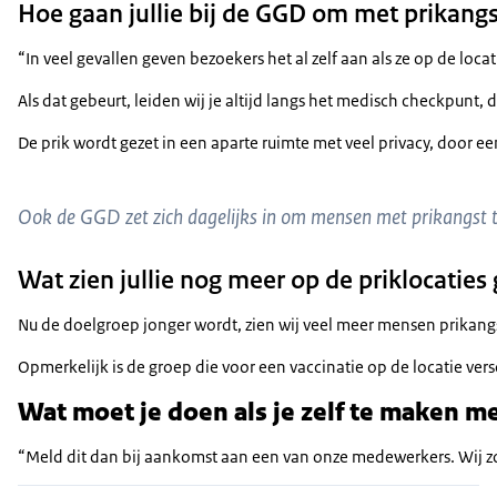
Hoe gaan jullie bij de GGD om met prikangs
“In veel gevallen geven bezoekers het al zelf aan als ze op de loc
Als dat gebeurt, leiden wij je altijd langs het medisch checkpun
De prik wordt gezet in een aparte ruimte met veel privacy, door e
Ook de GGD zet zich dagelijks in om mensen met prikangst t
Wat zien jullie nog meer op de priklocatie
Nu de doelgroep jonger wordt, zien wij veel meer mensen prikangs
Opmerkelijk is de groep die voor een vaccinatie op de locatie ver
Wat moet je doen als je zelf te maken m
“Meld dit dan bij aankomst aan een van onze medewerkers. Wij zorgen