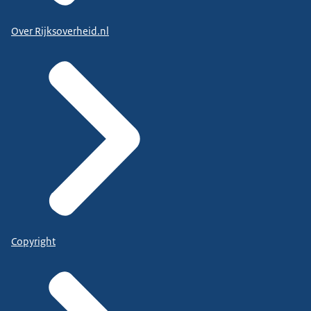
Over Rijksoverheid.nl
Copyright