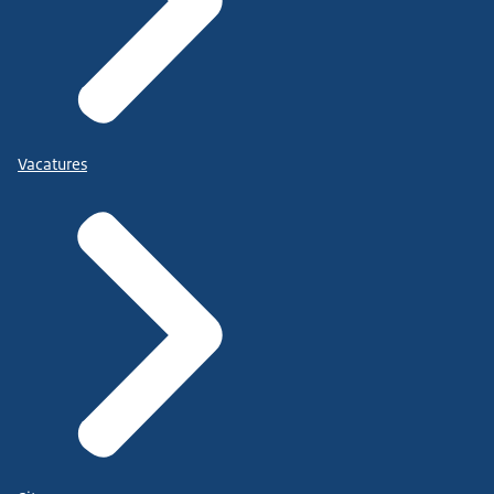
Vacatures