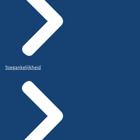
Toegankelijkheid