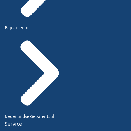
Papiamentu
Nederlandse Gebarentaal
Service