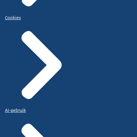
Cookies
AI-gebruik