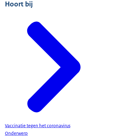
Hoort bij
Vaccinatie tegen het coronavirus
Onderwerp