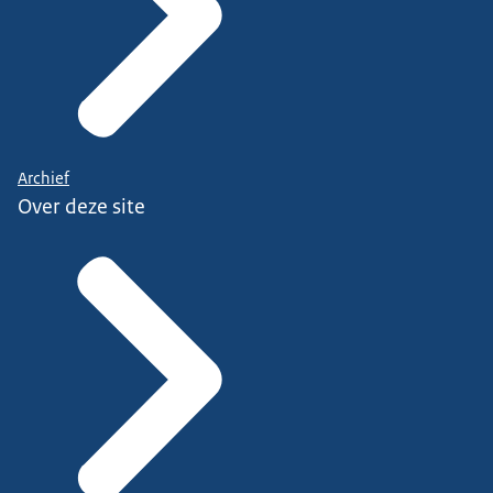
Archief
Over deze site