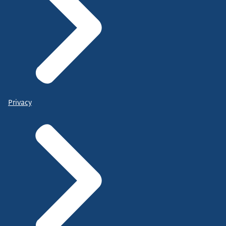
Privacy