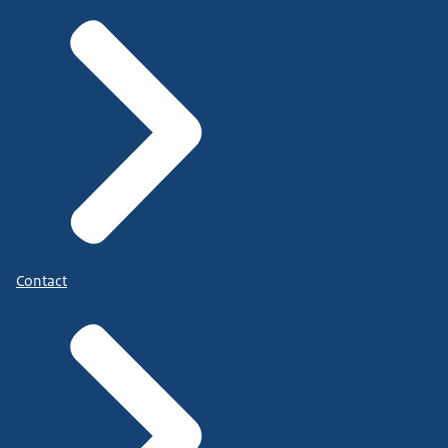
Contact