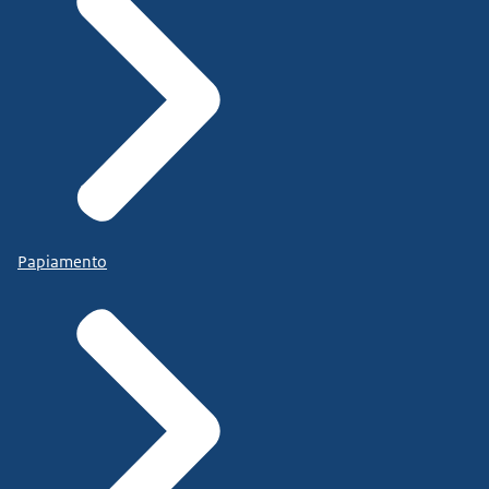
Papiamento