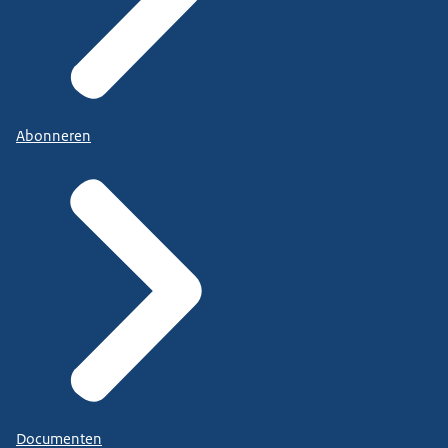
Abonneren
Documenten