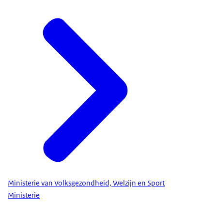
Ministerie van Volksgezondheid, Welzijn en Sport
Ministerie