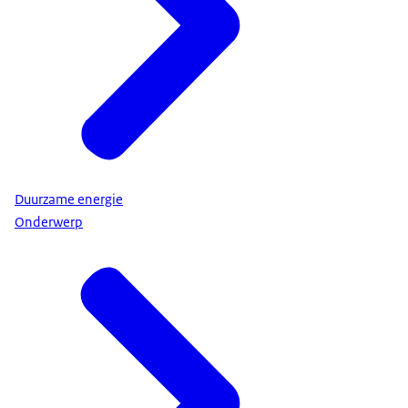
Duurzame energie
Onderwerp