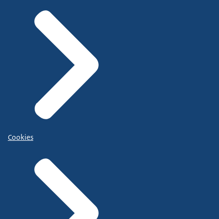
Cookies