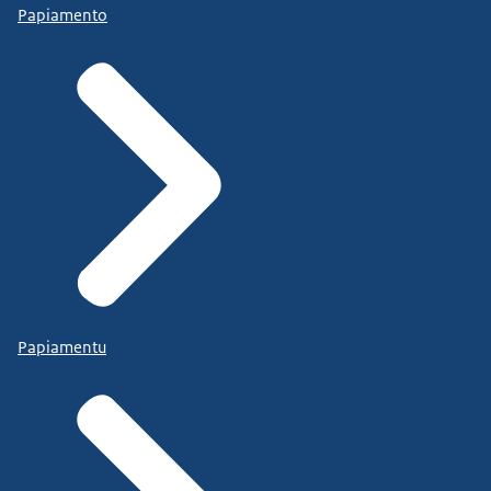
Papiamento
Papiamentu