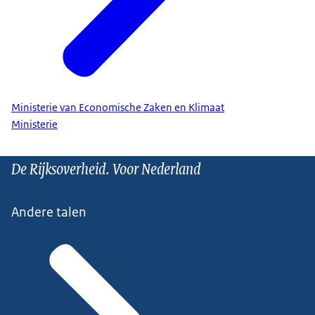
Ministerie van Economische Zaken en Klimaat
Ministerie
De Rijksoverheid. Voor Nederland
Andere talen