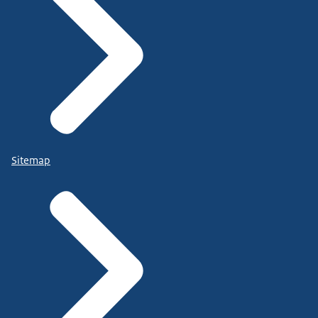
Sitemap