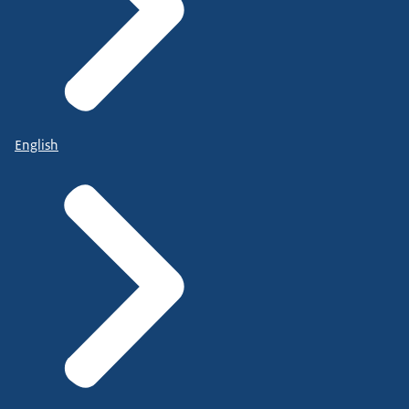
English