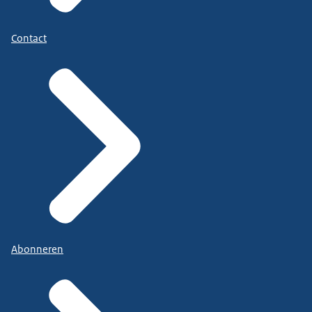
Contact
Abonneren