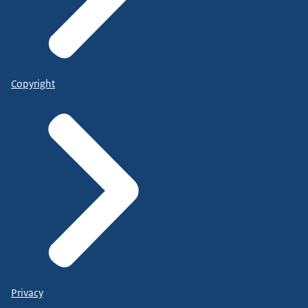
Copyright
Privacy