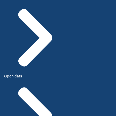
Open data