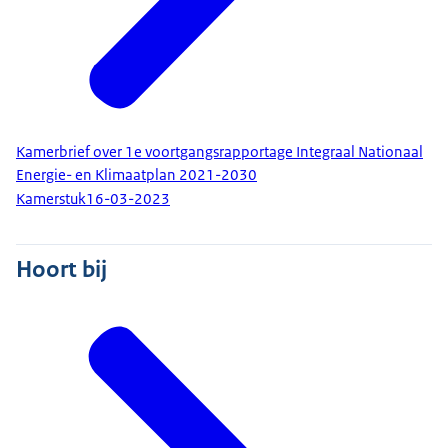
Kamerbrief over 1e voortgangsrapportage Integraal Nationaal
Energie- en Klimaatplan 2021-2030
Kamerstuk
16-03-2023
Hoort bij