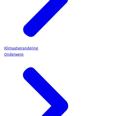
Klimaatverandering
Onderwerp