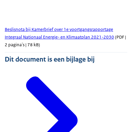
Beslisnota bij Kamerbrief over 1e voortgangsrapportage
Integraal Nationaal Energie- en Klimaatplan 2021-2030
(PDF |
2 pagina's | 78 kB)
Dit document is een bijlage bij