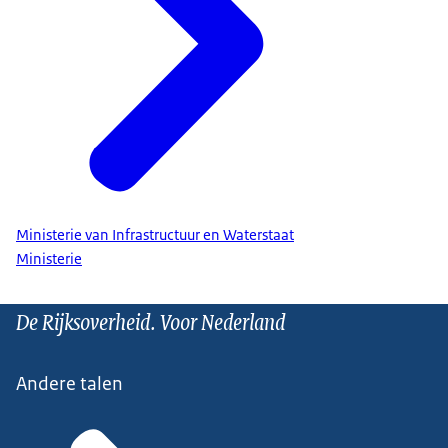
Ministerie van Infrastructuur en Waterstaat
Ministerie
De Rijksoverheid. Voor Nederland
Andere talen