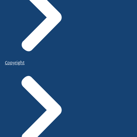
Copyright