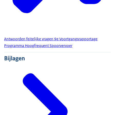
Antwoorden feitelijke vragen 9e Voortgangsrapportage
Programma Hoogfrequent Spoorvervoer
Bijlagen