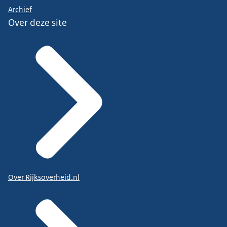
Archief
Over deze site
Over Rijksoverheid.nl