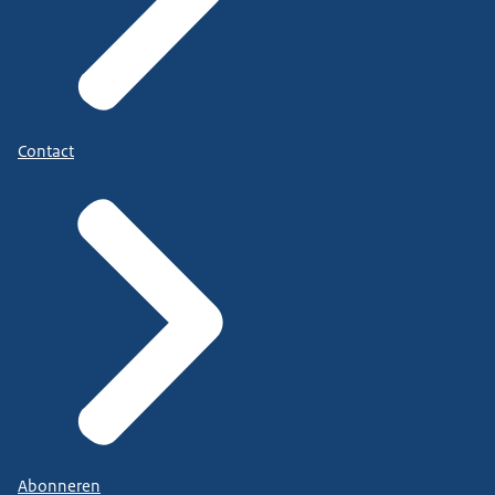
Contact
Abonneren