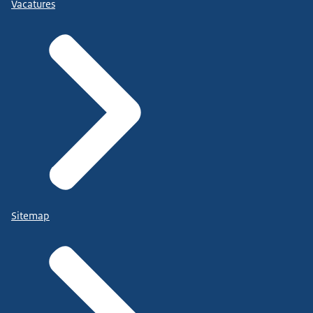
Vacatures
Sitemap