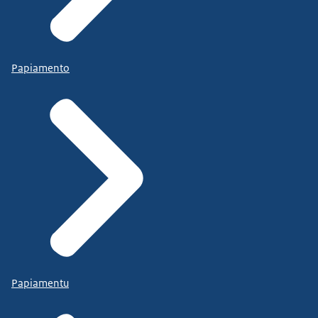
Papiamento
Papiamentu