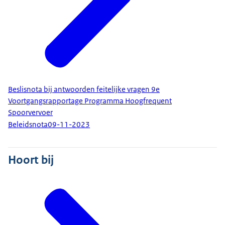
Beslisnota bij antwoorden feitelijke vragen 9e
Voortgangsrapportage Programma Hoogfrequent
Spoorvervoer
Beleidsnota
09-11-2023
Hoort bij