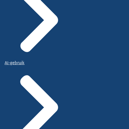
AI-gebruik