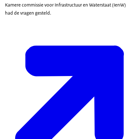
Kamere commissie voor Infrastructuur en Waterstaat (IenW)
had de vragen gesteld.