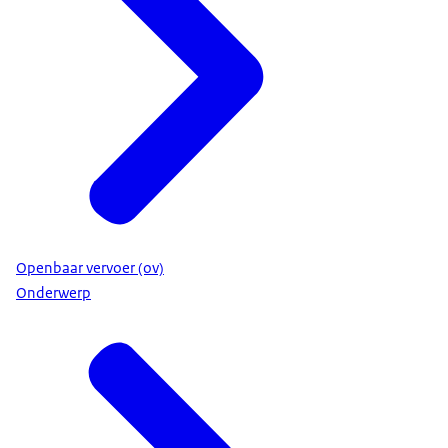
Openbaar vervoer (ov)
Onderwerp