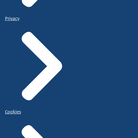
Privacy
Cookies