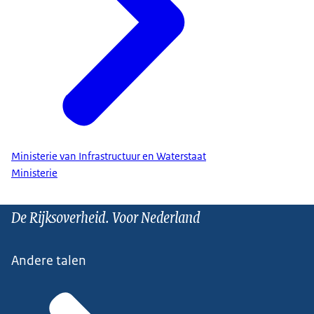
Ministerie van Infrastructuur en Waterstaat
Ministerie
De Rijksoverheid. Voor Nederland
Andere talen