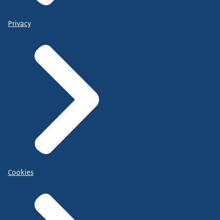
Privacy
Cookies