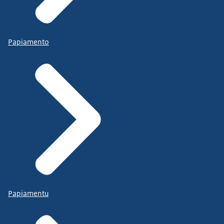
Papiamento
Papiamentu