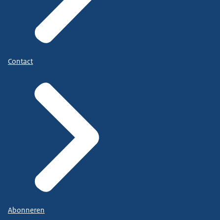
Contact
Abonneren