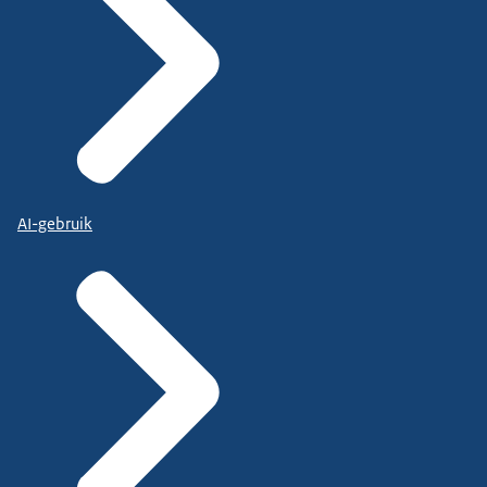
AI-gebruik