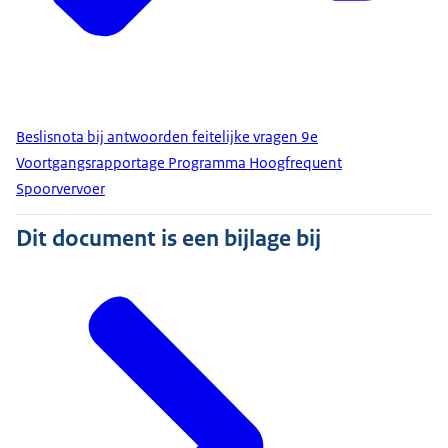
Beslisnota bij antwoorden feitelijke vragen 9e
Voortgangsrapportage Programma Hoogfrequent
Spoorvervoer
Dit document is een bijlage bij