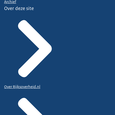
Archief
Over deze site
Over Rijksoverheid.nl