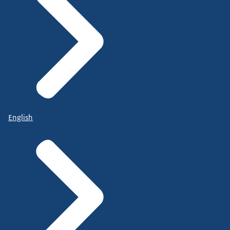
English