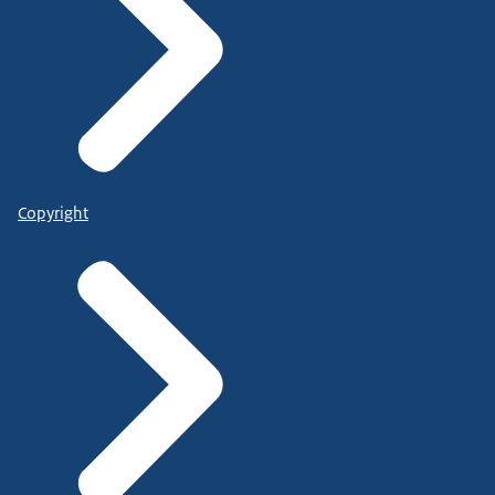
Copyright