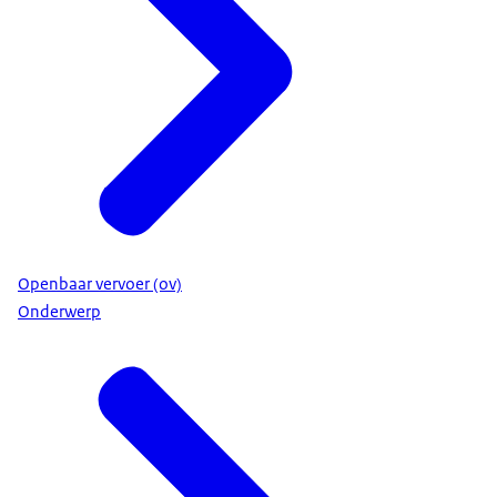
Openbaar vervoer (ov)
Onderwerp