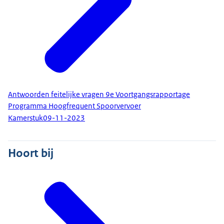
Antwoorden feitelijke vragen 9e Voortgangsrapportage
Programma Hoogfrequent Spoorvervoer
Kamerstuk
09-11-2023
Hoort bij