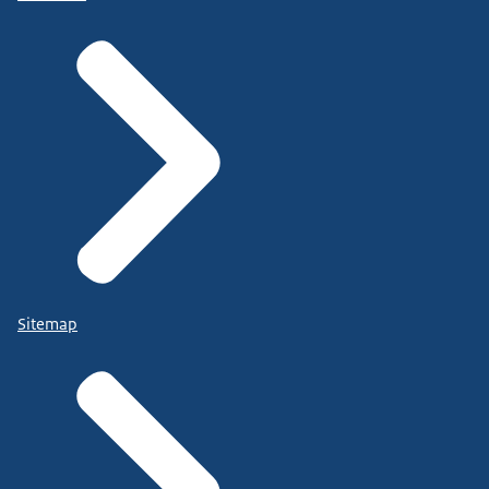
Sitemap