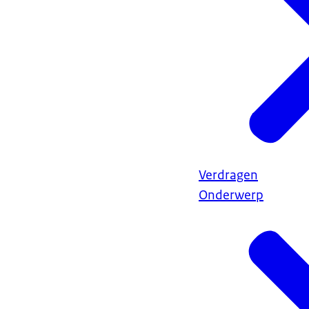
Verdragen
Onderwerp