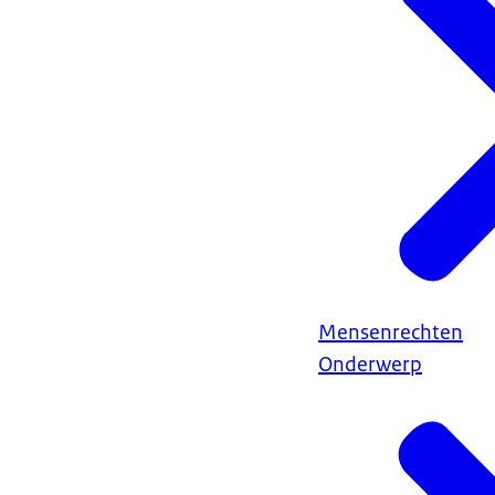
Mensenrechten
Onderwerp