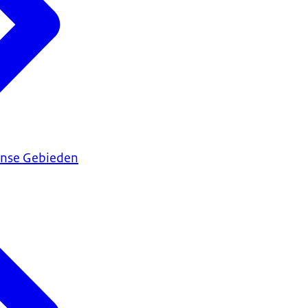
ijnse Gebieden