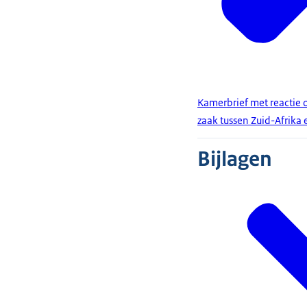
Kamerbrief met reactie 
zaak tussen Zuid-Afrika
Bijlagen