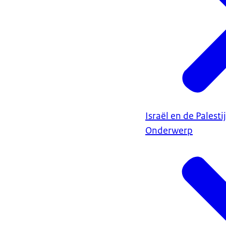
Israël en de Palest
Onderwerp