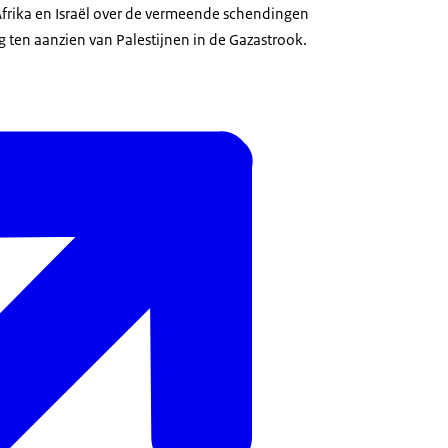
Afrika en Israël over de vermeende schendingen
 ten aanzien van Palestijnen in de Gazastrook.