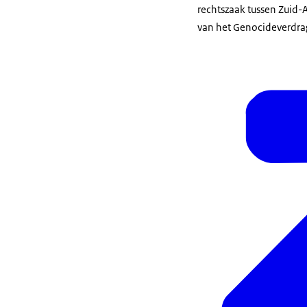
rechtszaak tussen Zuid-
van het Genocideverdrag