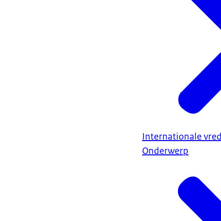
Internationale vred
Onderwerp