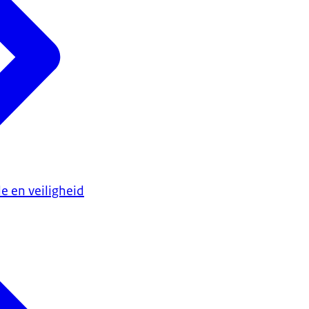
e en veiligheid