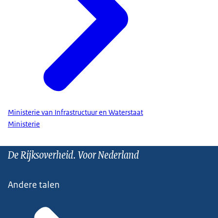
Ministerie van Infrastructuur en Waterstaat
Ministerie
De Rijksoverheid. Voor Nederland
Andere talen