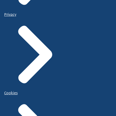
Privacy
Cookies