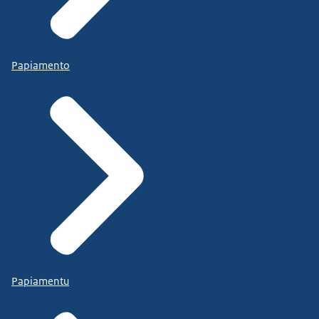
Papiamento
Papiamentu