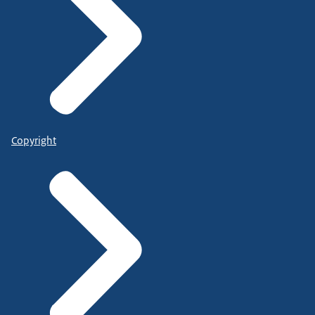
Copyright