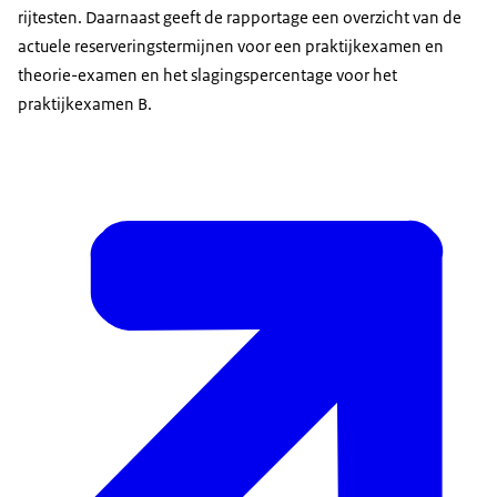
rijtesten. Daarnaast geeft de rapportage een overzicht van de
actuele reserveringstermijnen voor een praktijkexamen en
theorie-examen en het slagingspercentage voor het
praktijkexamen B.