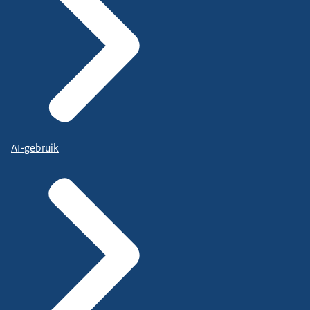
AI-gebruik