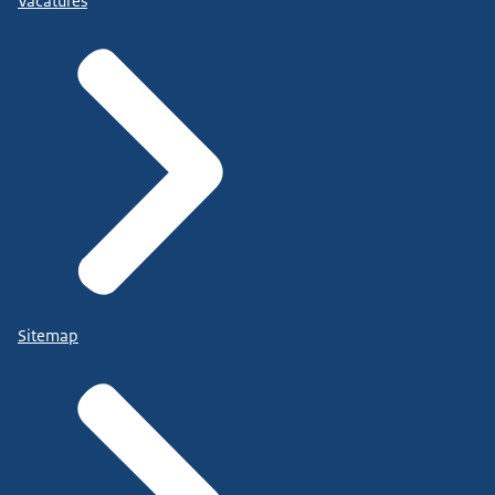
Vacatures
Sitemap