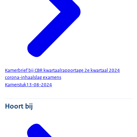
Kamerbrief bij CBR kwartaalrapportage 2e kwartaal 2024
corona-inhaalslag examens
Kamerstuk
13-08-2024
Hoort bij