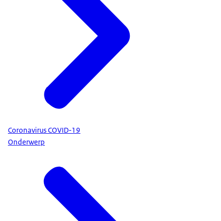
Coronavirus COVID-19
Onderwerp