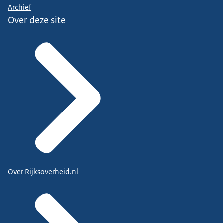
Archief
Over deze site
Over Rijksoverheid.nl