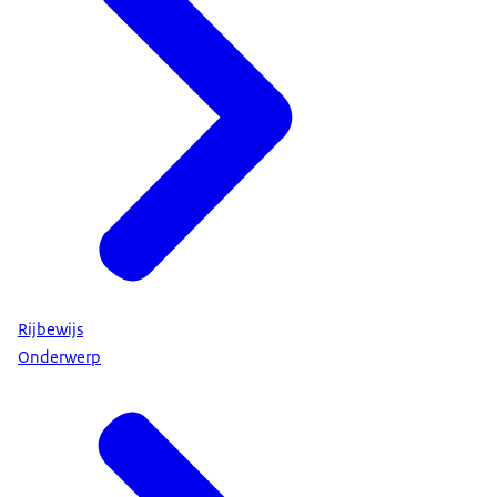
Rijbewijs
Onderwerp