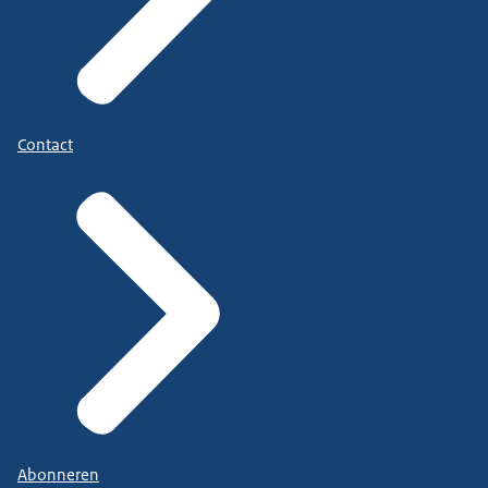
Contact
Abonneren