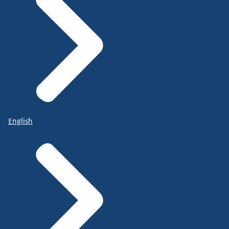
English