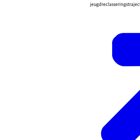
jeugdreclasseringstrajec