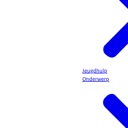
Jeugdhulp
Onderwerp