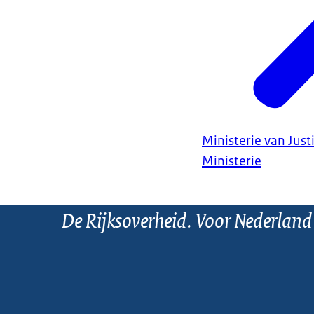
Ministerie van Justi
Ministerie
De Rijksoverheid. Voor Nederland