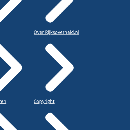
Over Rijksoverheid.nl
ren
Copyright