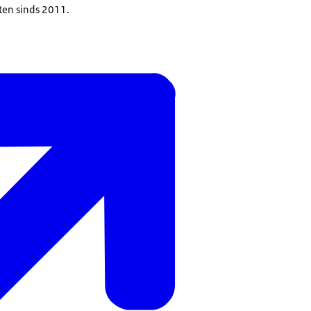
ten sinds 2011.