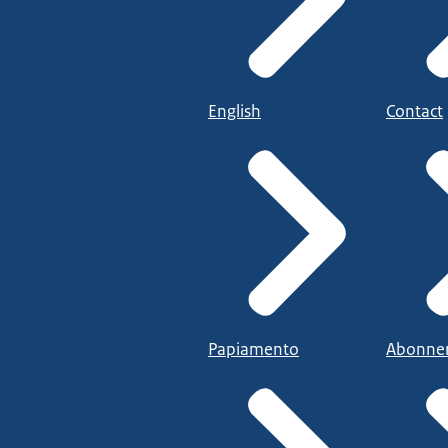
English
Contact
Papiamento
Abonne