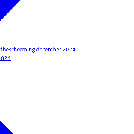
gdbescherming december 2024
2024