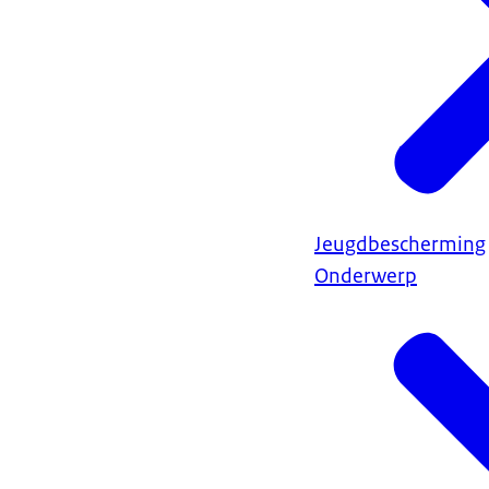
Jeugdbescherming
Onderwerp