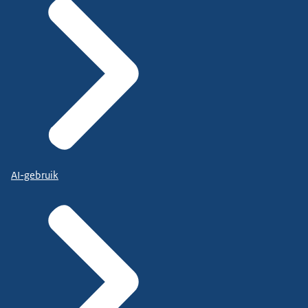
AI-gebruik