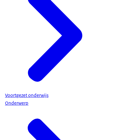
Voortgezet onderwijs
Onderwerp