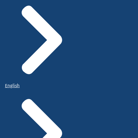
English