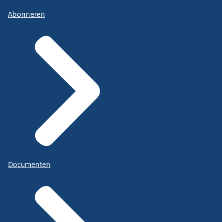
Abonneren
Documenten