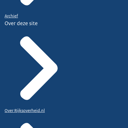
Archief
Over deze site
Over Rijksoverheid.nl