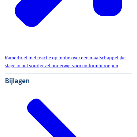
Kamerbrief met reactie op motie over een maatschappelijke
stage in het voortgezet onderwijs voor uniformberoepen
Bijlagen