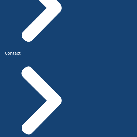
Contact