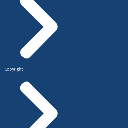
Copyright