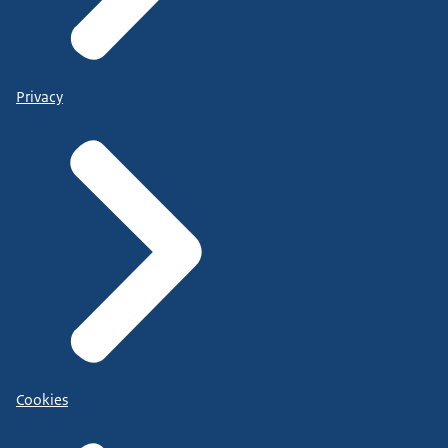
Privacy
Cookies