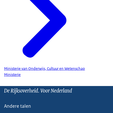
Ministerie van Onderwijs, Cultuur en Wetenschap
Ministerie
De Rijksoverheid. Voor Nederland
Andere talen