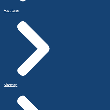
Vacatures
Sitemap