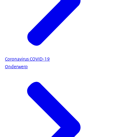
Coronavirus COVID-19
Onderwerp