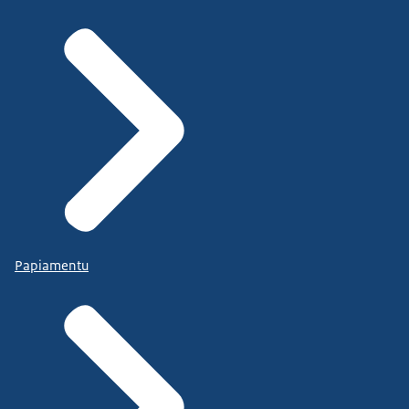
Papiamentu