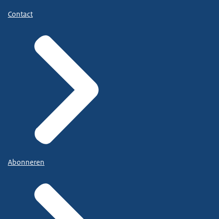
Contact
Abonneren