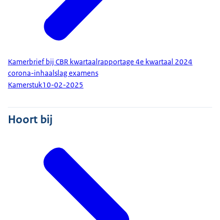
Kamerbrief bij CBR kwartaalrapportage 4e kwartaal 2024
corona-inhaalslag examens
Kamerstuk
10-02-2025
Hoort bij