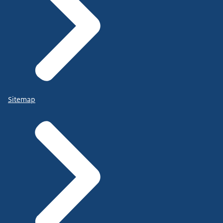
Sitemap