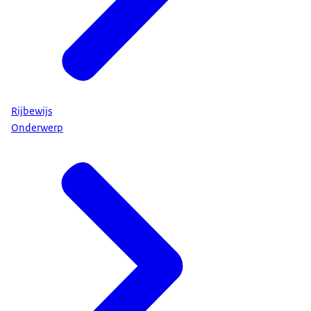
Rijbewijs
Onderwerp