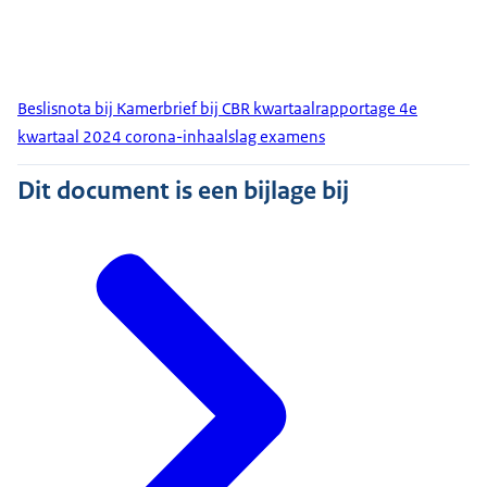
Beslisnota bij Kamerbrief bij CBR kwartaalrapportage 4e
kwartaal 2024 corona-inhaalslag examens
Dit document is een bijlage bij