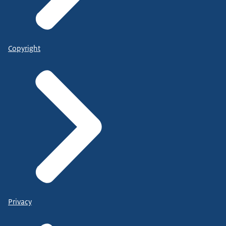
Copyright
Privacy