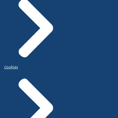
Cookies