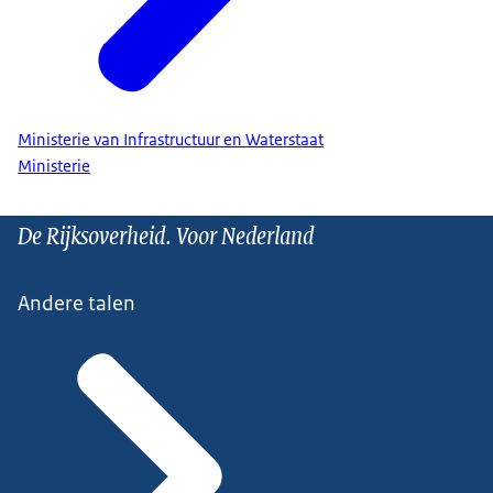
Ministerie van Infrastructuur en Waterstaat
Ministerie
De Rijksoverheid. Voor Nederland
Andere talen