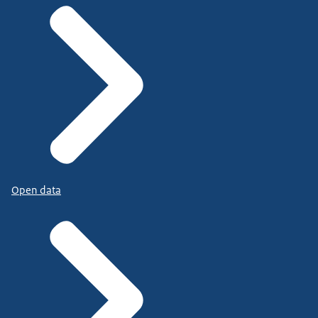
Open data