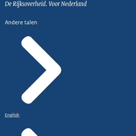
De Rijksoverheid. Voor Nederland
Andere talen
English