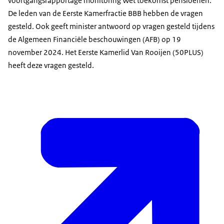
voortgangsrapportage monitoring Wet toekomst pensioenen.
De leden van de Eerste Kamerfractie BBB hebben de vragen
gesteld. Ook geeft minister antwoord op vragen gesteld tijdens
de Algemeen Financiële beschouwingen (AFB) op 19
november 2024. Het Eerste Kamerlid Van Rooijen (50PLUS)
heeft deze vragen gesteld.