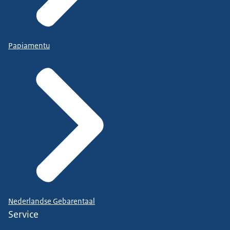
Papiamentu
Nederlandse Gebarentaal
Service