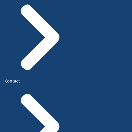
Contact