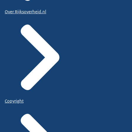
Over Rijksoverheid.nl
Copyright