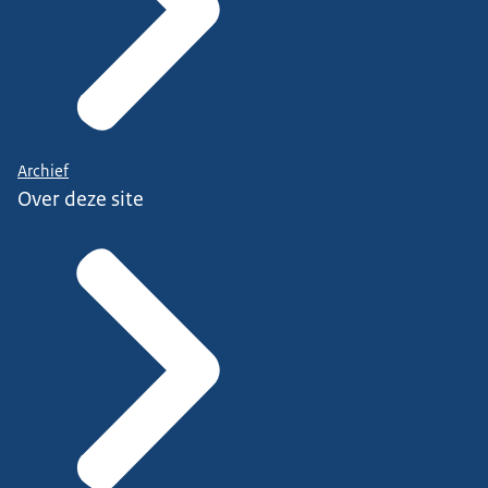
Archief
Over deze site