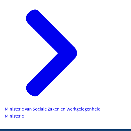
Ministerie van Sociale Zaken en Werkgelegenheid
Ministerie