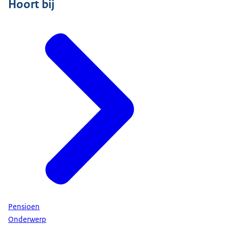
Hoort bij
Pensioen
Onderwerp