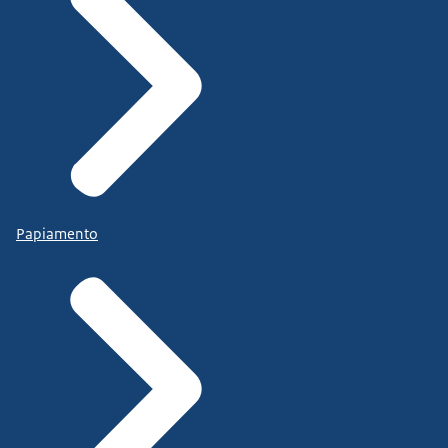
Papiamento