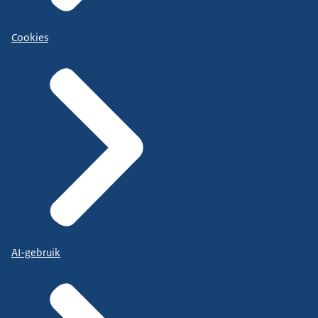
Cookies
AI-gebruik