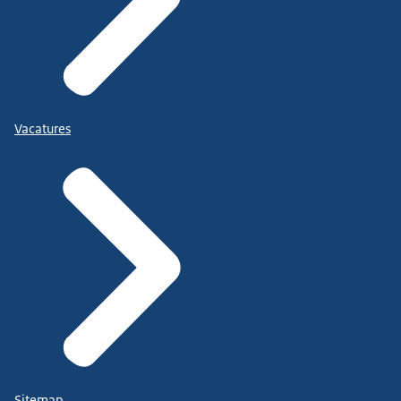
Vacatures
Sitemap