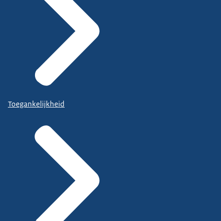
Toegankelijkheid