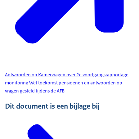
Antwoorden op Kamervragen over 2e voortgangsrapportage
monitoring Wet toekomst pensioenen en antwoorden op
vragen gesteld tijdens de AFB
Dit document is een bijlage bij