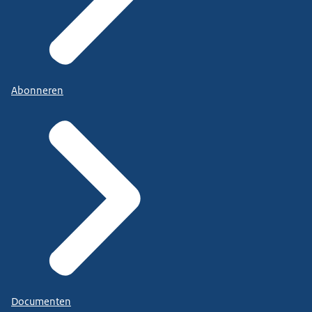
Abonneren
Documenten