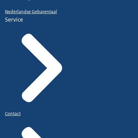
Nederlandse Gebarentaal
Service
Contact