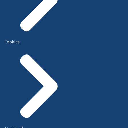
Cookies