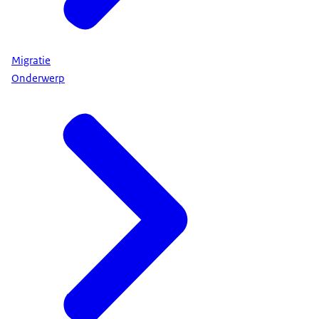
Migratie
Onderwerp