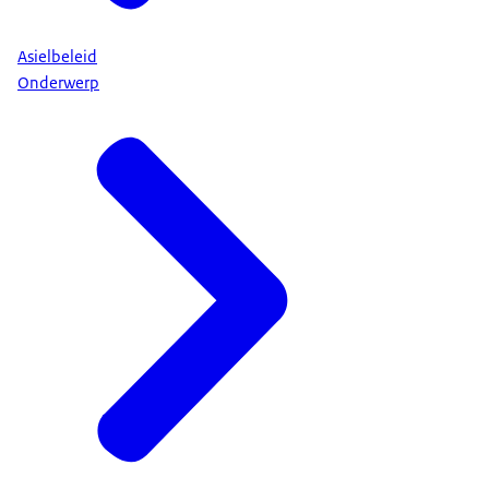
Asielbeleid
Onderwerp