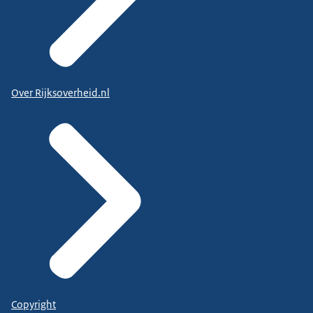
Over Rijksoverheid.nl
Copyright