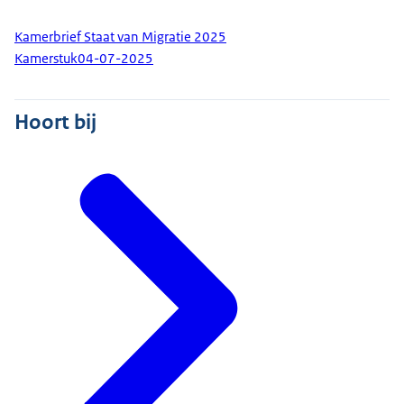
Kamerbrief Staat van Migratie 2025
Kamerstuk
04-07-2025
Hoort bij