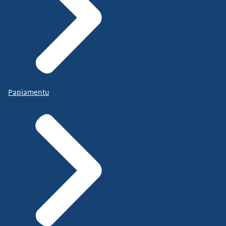
Papiamentu