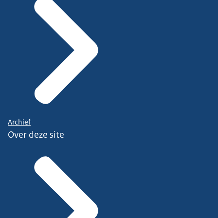
Archief
Over deze site