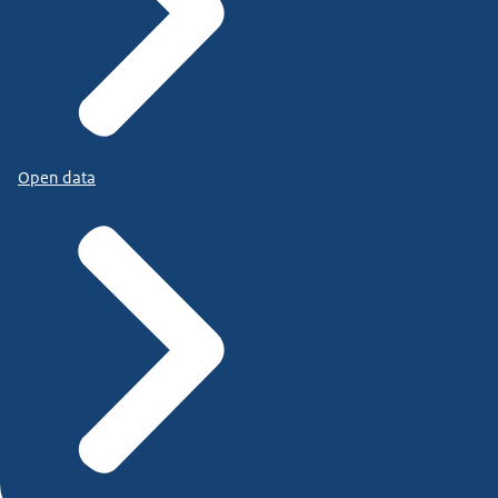
Open data