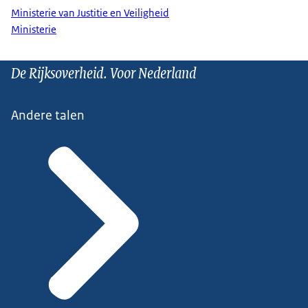
Ministerie van Justitie en Veiligheid
Ministerie
De Rijksoverheid. Voor Nederland
Andere talen