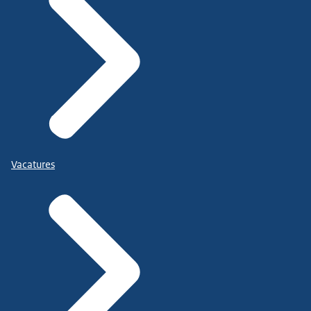
Vacatures