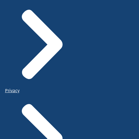
Privacy