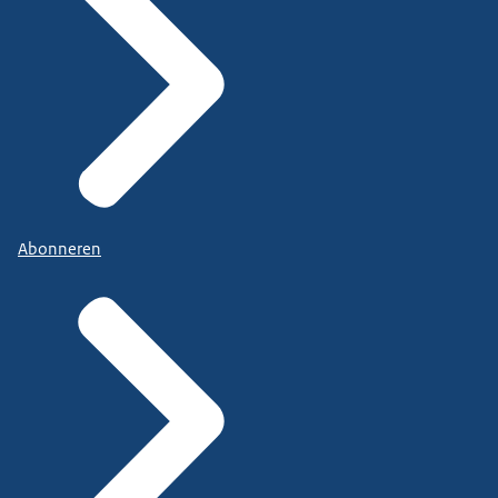
Abonneren