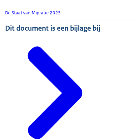
De Staat van Migratie 2025
Dit document is een bijlage bij