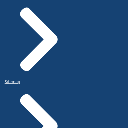
Sitemap