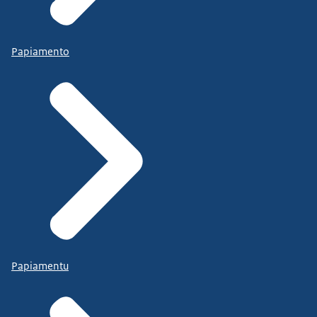
Papiamento
Papiamentu