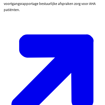
voortgangsrapportage bestuurlijke afspraken zorg voor AHA
patiënten.