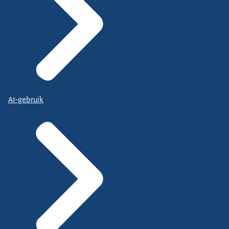
AI-gebruik