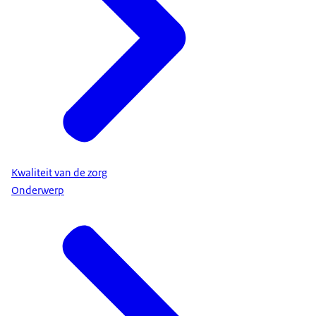
Kwaliteit van de zorg
Onderwerp