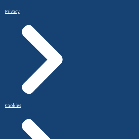
Privacy
Cookies