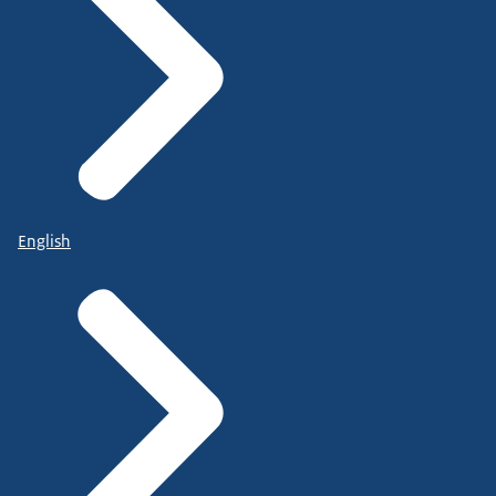
English