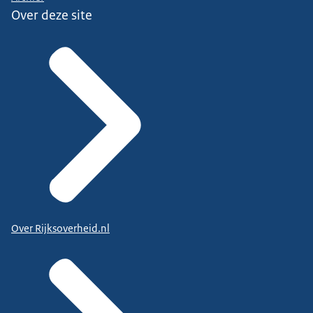
Over deze site
Over Rijksoverheid.nl