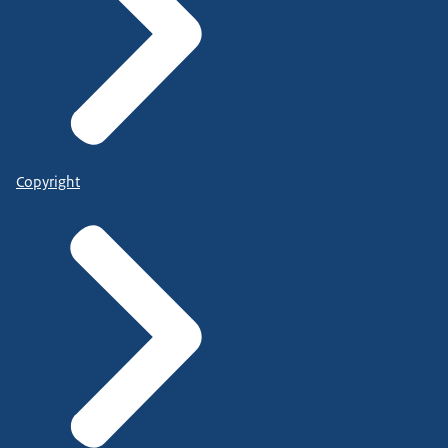
Copyright