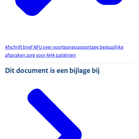
Afschrift brief NFU over voortgangsrapportage bestuurlijke
afspraken zorg voor AHA patiënten
Dit document is een bijlage bij