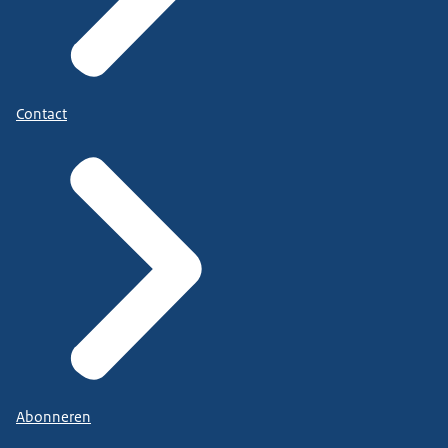
Contact
Abonneren