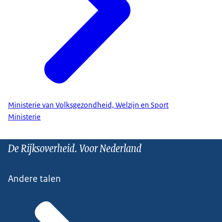
Ministerie van Volksgezondheid, Welzijn en Sport
Ministerie
De Rijksoverheid. Voor Nederland
Andere talen