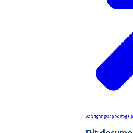
Voortgangsrapportage p