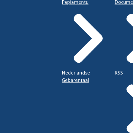
Papiamentu
Docume
Nederlandse
RSS
Gebarentaal