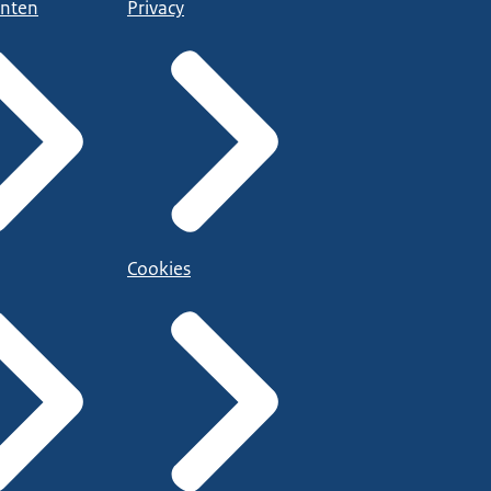
nten
Privacy
Cookies