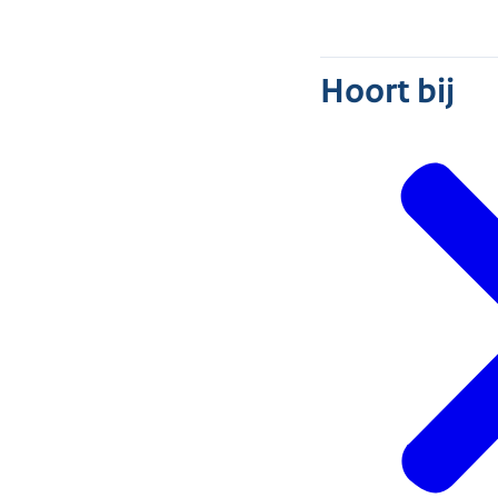
Hoort bij