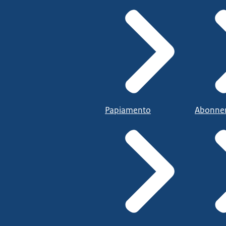
Papiamento
Abonne