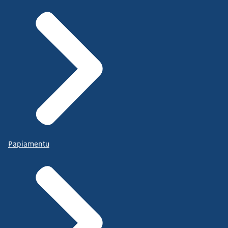
Papiamentu