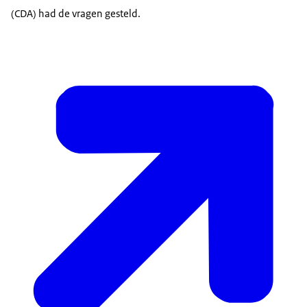
(CDA) had de vragen gesteld.