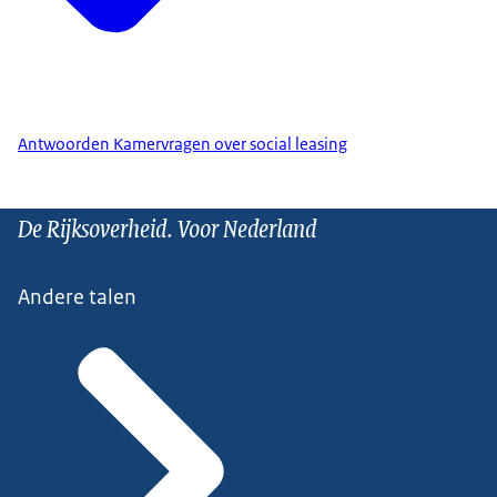
Antwoorden Kamervragen over social leasing
De Rijksoverheid. Voor Nederland
Andere talen