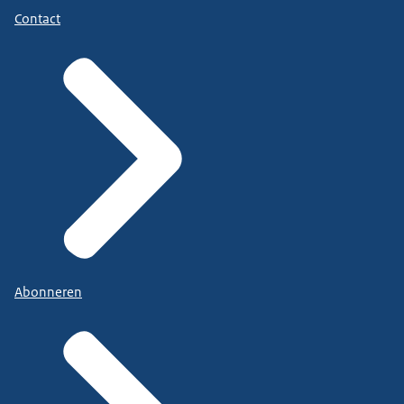
Contact
Abonneren