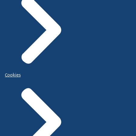
Cookies