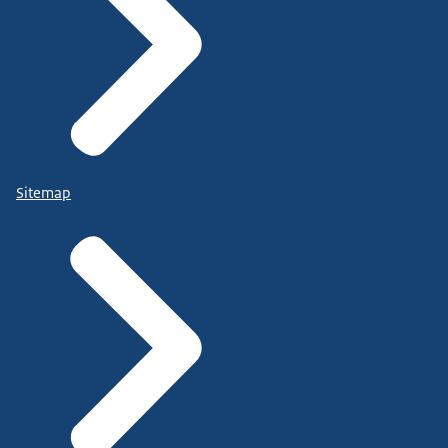
Sitemap