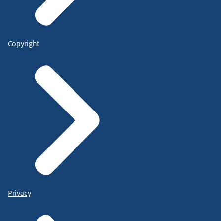
Copyright
Privacy