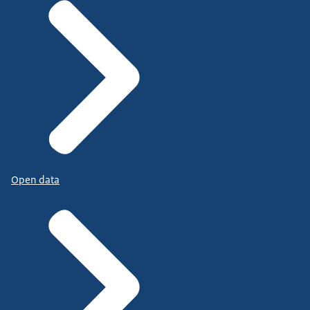
Open data