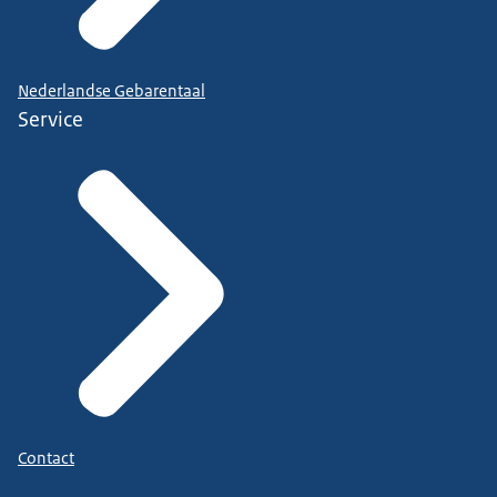
Nederlandse Gebarentaal
Service
Contact