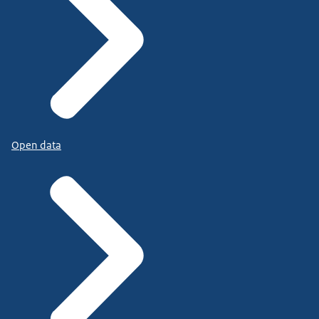
Open data