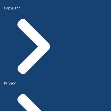
Copyright
Privacy