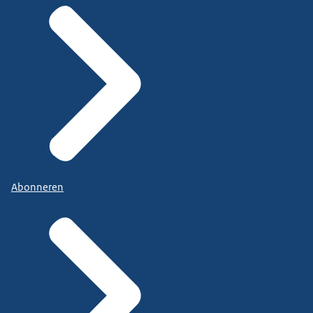
Abonneren