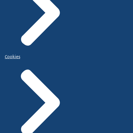
Cookies