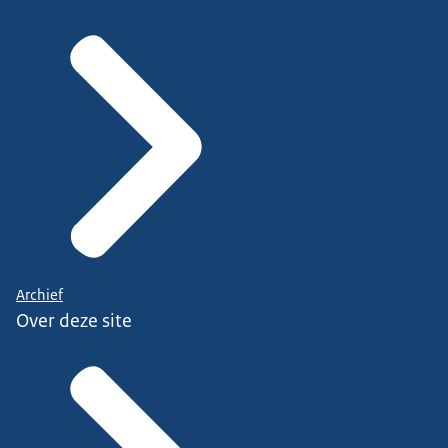
Archief
Over deze site