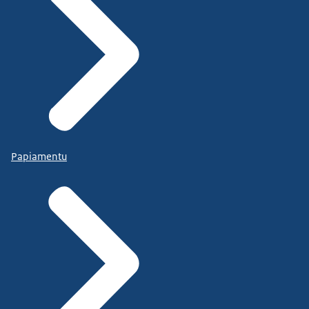
Papiamentu