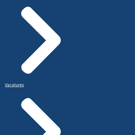
Vacatures