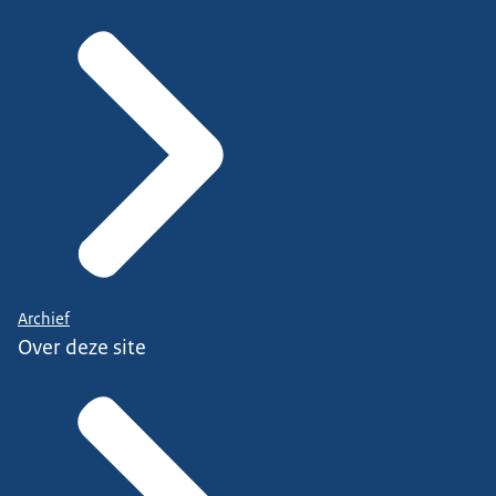
Archief
Over deze site