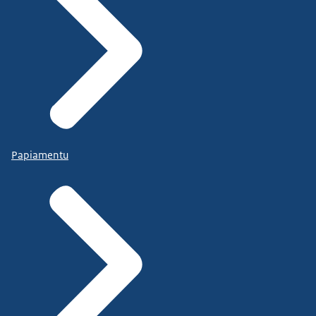
Papiamentu