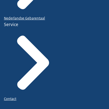
Nederlandse Gebarentaal
Service
Contact