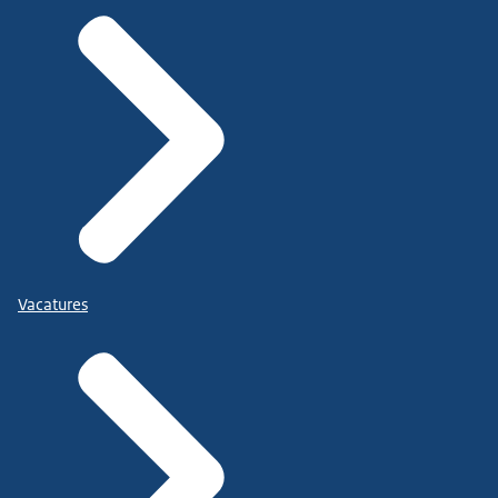
Vacatures