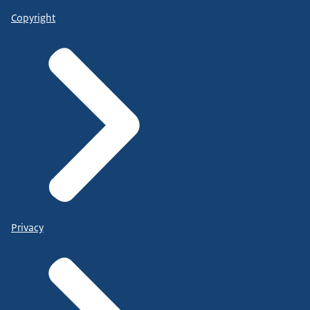
Copyright
Privacy