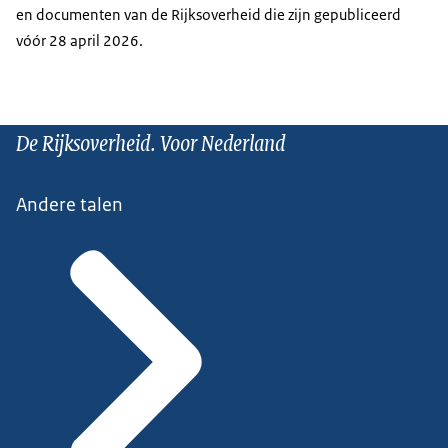
en documenten van de Rijksoverheid die zijn gepubliceerd
vóór 28 april 2026.
De Rijksoverheid. Voor Nederland
Andere talen