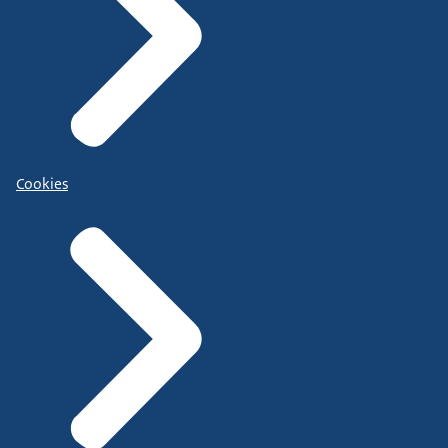
Cookies