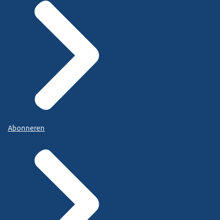
Abonneren