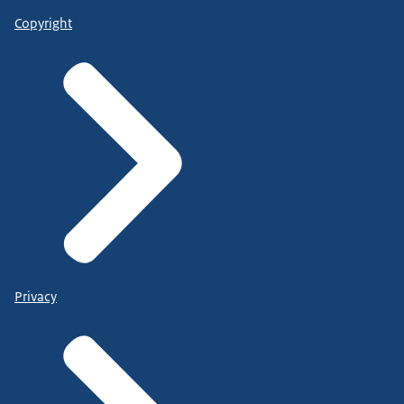
Copyright
Privacy