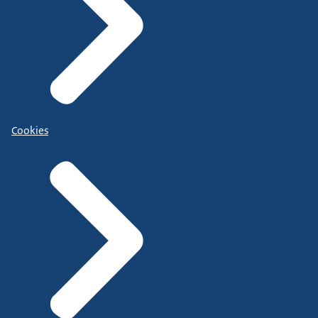
Cookies