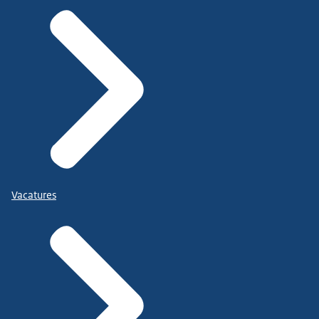
Vacatures