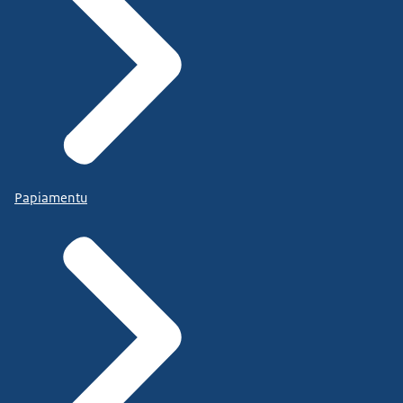
Papiamentu