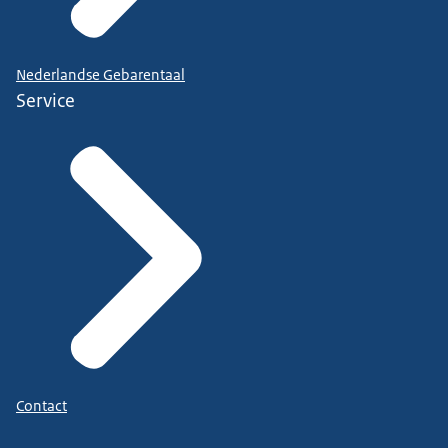
Nederlandse Gebarentaal
Service
Contact