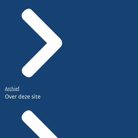
Archief
Over deze site