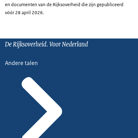
en documenten van de Rijksoverheid die zijn gepubliceerd
vóór 28 april 2026.
De Rijksoverheid. Voor Nederland
Andere talen