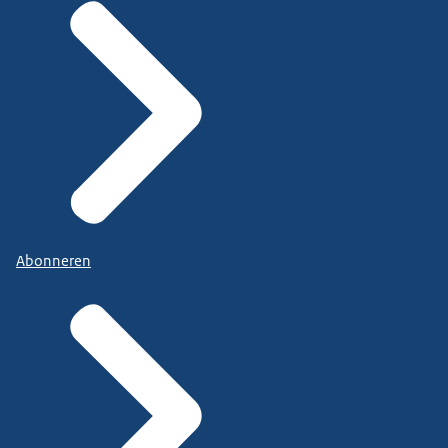
Abonneren