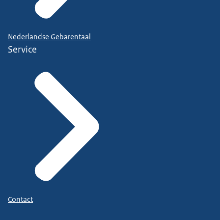
Nederlandse Gebarentaal
Service
Contact