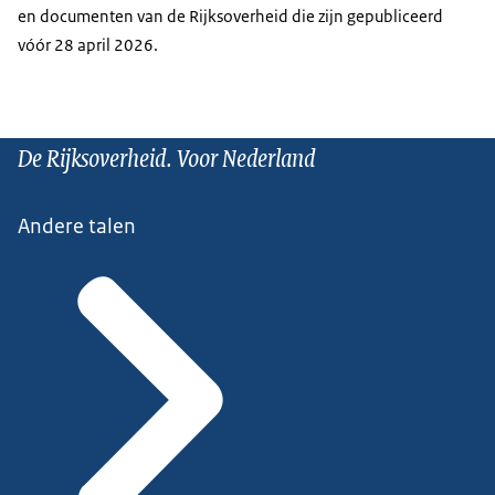
en documenten van de Rijksoverheid die zijn gepubliceerd
vóór 28 april 2026.
De Rijksoverheid. Voor Nederland
Andere talen