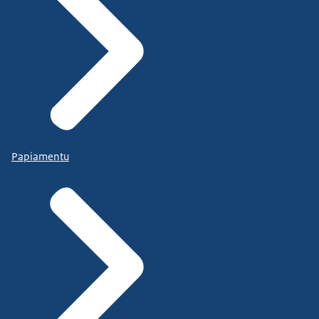
Papiamentu