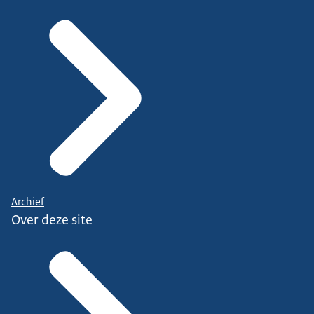
Archief
Over deze site