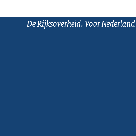
De Rijksoverheid. Voor Nederland