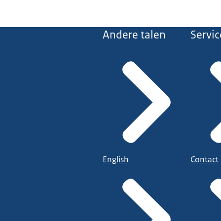
Andere talen
Servic
English
Contact