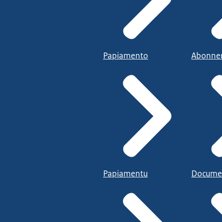
Papiamento
Abonne
Papiamentu
Docume